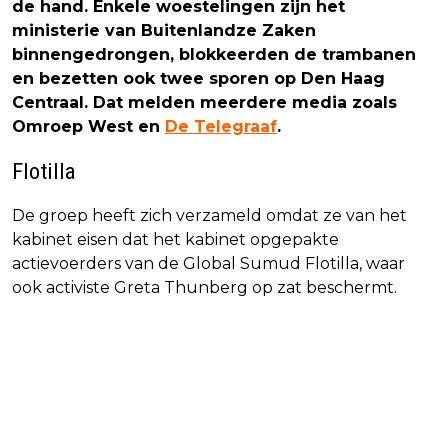
de hand. Enkele woestelingen zijn het
ministerie van Buitenlandze Zaken
binnengedrongen, blokkeerden de trambanen
en bezetten ook twee sporen op Den Haag
Centraal. Dat melden meerdere media zoals
Omroep West en
De Telegraaf
.
Flotilla
De groep heeft zich verzameld omdat ze van het
kabinet eisen dat het kabinet opgepakte
actievoerders van de Global Sumud Flotilla, waar
ook activiste Greta Thunberg op zat beschermt.