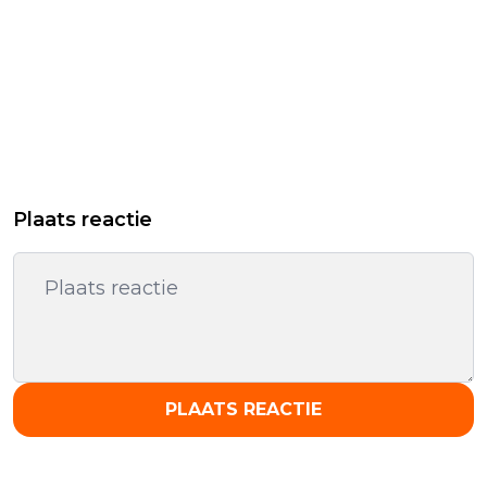
Plaats reactie
PLAATS REACTIE