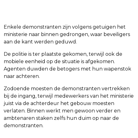
Enkele demonstranten zijn volgens getuigen het
ministerie naar binnen gedrongen, waar beveiligers
aan de kant werden geduwd.
De politie is ter plaatste gekomen, terwijl ook de
mobiele eenheid op de situatie is afgekomen.
Agenten duwden de betogers met hun wapenstok
naar achteren.
Zodoende moesten de demonstranten vertrekken
bij de ingang, terwijl medewerkers van het ministerie
juist via de achterdeur het gebouw moesten
verlaten. Binnen werkt men gewoon verder en
ambtenaren staken zelfs hun duim op naar de
demonstranten.