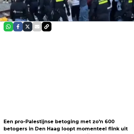
Een pro-Palestijnse betoging met zo'n 600
betogers in Den Haag loopt momenteel flink uit