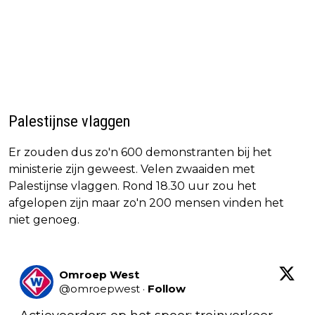
Palestijnse vlaggen
Er zouden dus zo'n 600 demonstranten bij het
ministerie zijn geweest. Velen zwaaiden met
Palestijnse vlaggen. Rond 18.30 uur zou het
afgelopen zijn maar zo'n 200 mensen vinden het
niet genoeg.
Omroep West
@
omroepwest
·
Follow