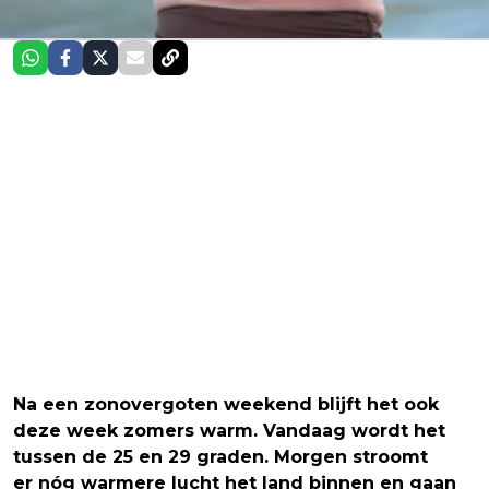
Na een zonovergoten weekend blijft het ook
deze week zomers warm. Vandaag wordt het
tussen de 25 en 29 graden. Morgen stroomt
er nóg warmere lucht het land binnen en gaan