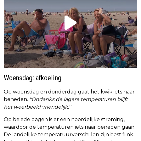
Woensdag: afkoeling
Op woensdag en donderdag gaat het kwik iets naar
beneden.
''Ondanks de lagere temperaturen blijft
het weerbeeld vriendelijk.''
Op beiede dagen is er een noordelijke stroming,
waardoor de temperaturen iets naar beneden gaan.
De landelijke temperatuurverschillen zijn best flink.