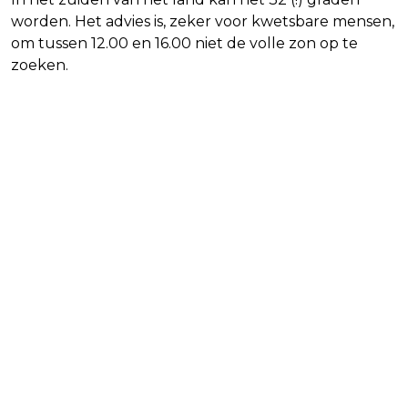
worden. Het advies is, zeker voor kwetsbare mensen,
om tussen 12.00 en 16.00 niet de volle zon op te
zoeken.