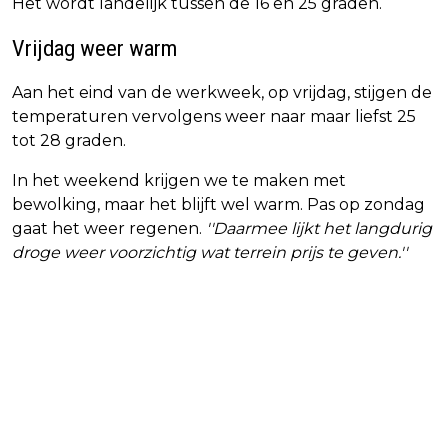
Het wordt landelijk tussen de 16 en 25 graden.
Vrijdag weer warm
Aan het eind van de werkweek, op vrijdag, stijgen de
temperaturen vervolgens weer naar maar liefst 25
tot 28 graden.
In het weekend krijgen we te maken met
bewolking, maar het blijft wel warm. Pas op zondag
gaat het weer regenen.
''Daarmee lijkt het langdurig
droge weer voorzichtig wat terrein prijs te geven.''