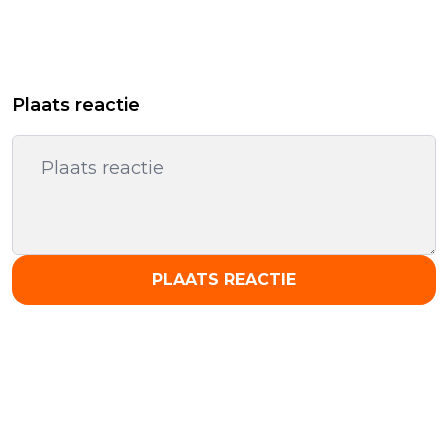
Plaats reactie
PLAATS REACTIE