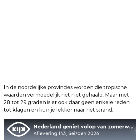
In de noordelijke provincies worden die tropische
waarden vermoedelijk net niet gehaald. Maar met
28 tot 29 graden is er ook daar geen enkele reden
tot klagen en kun je lekker naar het strand.