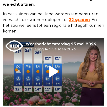
we echt afzien.
In het zuiden van het land worden temperaturen
verwacht die kunnen oplopen tot
32 graden
. En
het zou wel eens tot een regionale hittegolf kunnen
komen.