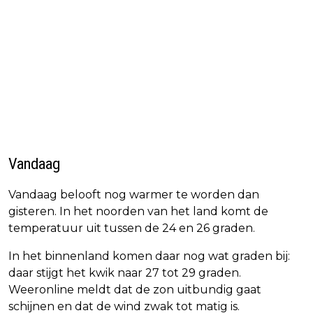
Vandaag
Vandaag belooft nog warmer te worden dan
gisteren. In het noorden van het land komt de
temperatuur uit tussen de 24 en 26 graden.
In het binnenland komen daar nog wat graden bij:
daar stijgt het kwik naar 27 tot 29 graden.
Weeronline meldt dat de zon uitbundig gaat
schijnen en dat de wind zwak tot matig is.