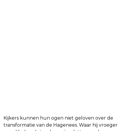
Kijkers kunnen hun ogen niet geloven over de
transformatie van de Hagenees. Waar hij vroeger