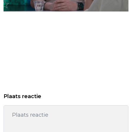
Plaats reactie