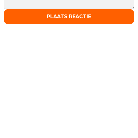
PLAATS REACTIE