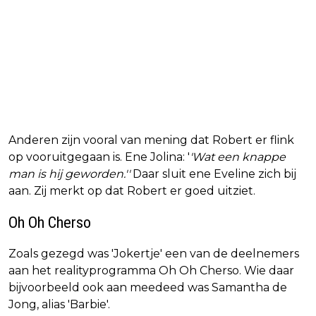
Anderen zijn vooral van mening dat Robert er flink
op vooruitgegaan is. Ene Jolina: '
'Wat een knappe
man is hij geworden.''
Daar sluit ene Eveline zich bij
aan. Zij merkt op dat Robert er goed uitziet.
Oh Oh Cherso
Zoals gezegd was 'Jokertje' een van de deelnemers
aan het realityprogramma Oh Oh Cherso. Wie daar
bijvoorbeeld ook aan meedeed was Samantha de
Jong, alias 'Barbie'.