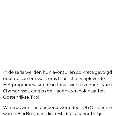
In de serie werden hun avonturen op Kreta gevolgd
door de camera, wat soms hilarische tv opleverde.
Het programma kende in totaal vier seizoenen. Naast
Chersonissos, gingen de Hagenezen ook naar het
Oostenrijkse Tirol.
Wie trouwens ook bekend werd door Oh Oh Cherso
waren Bibi Breijman, die destijds als 'kaboutertje'