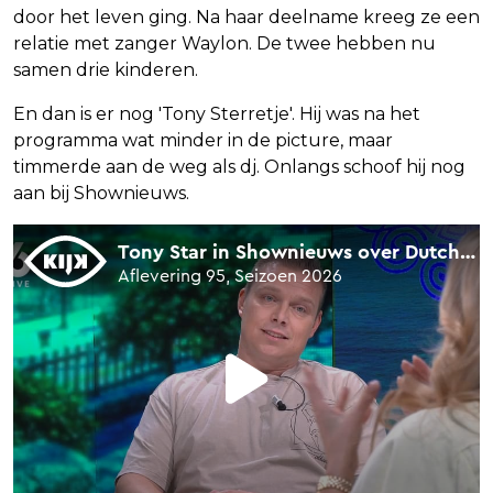
door het leven ging. Na haar deelname kreeg ze een
relatie met zanger Waylon. De twee hebben nu
samen drie kinderen.
En dan is er nog 'Tony Sterretje'. Hij was na het
programma wat minder in de picture, maar
timmerde aan de weg als dj. Onlangs schoof hij nog
aan bij Shownieuws.