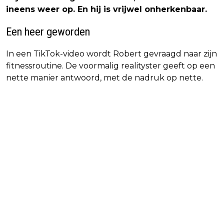
ineens weer op. En hij is vrijwel onherkenbaar.
Een heer geworden
In een TikTok-video wordt Robert gevraagd naar zijn
fitnessroutine. De voormalig realityster geeft op een
nette manier antwoord, met de nadruk op nette.