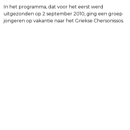
In het programma, dat voor het eerst werd
uitgezonden op 2 september 2010, ging een groep
jongeren op vakantie naar het Griekse Chersonissos.