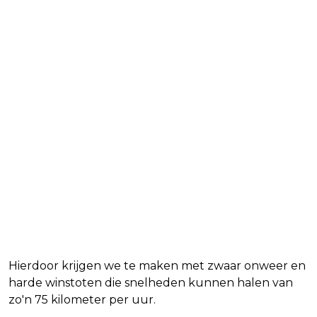
Hierdoor krijgen we te maken met zwaar onweer en
harde winstoten die snelheden kunnen halen van
zo'n 75 kilometer per uur.