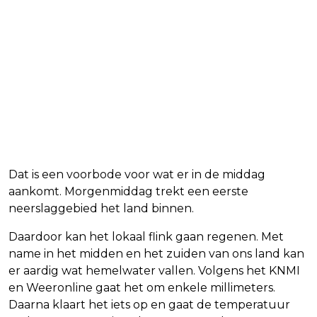
Dat is een voorbode voor wat er in de middag
aankomt. Morgenmiddag trekt een eerste
neerslaggebied het land binnen.
Daardoor kan het lokaal flink gaan regenen. Met
name in het midden en het zuiden van ons land kan
er aardig wat hemelwater vallen. Volgens het KNMI
en Weeronline gaat het om enkele millimeters.
Daarna klaart het iets op en gaat de temperatuur