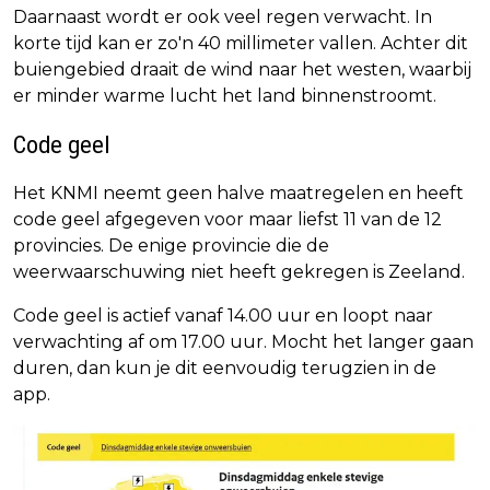
Daarnaast wordt er ook veel regen verwacht. In
korte tijd kan er zo'n 40 millimeter vallen. Achter dit
buiengebied draait de wind naar het westen, waarbij
er minder warme lucht het land binnenstroomt.
Code geel
Het KNMI neemt geen halve maatregelen en heeft
code geel afgegeven voor maar liefst 11 van de 12
provincies. De enige provincie die de
weerwaarschuwing niet heeft gekregen is Zeeland.
Code geel is actief vanaf 14.00 uur en loopt naar
verwachting af om 17.00 uur. Mocht het langer gaan
duren, dan kun je dit eenvoudig terugzien in de
app.