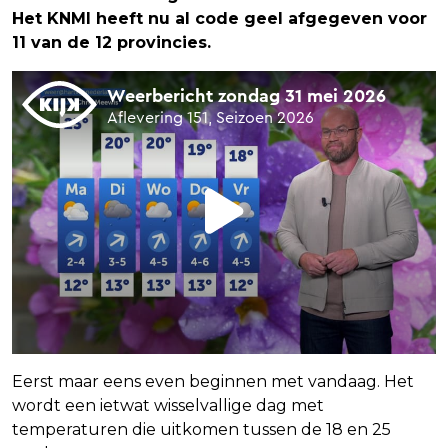
Het KNMI heeft nu al code geel afgegeven voor
11 van de 12 provincies.
Eerst maar eens even beginnen met vandaag. Het
wordt een ietwat wisselvallige dag met
temperaturen die uitkomen tussen de 18 en 25