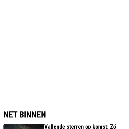
NET BINNEN
Vallende sterren op komst: Zó