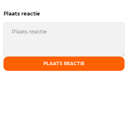
Plaats reactie
PLAATS REACTIE