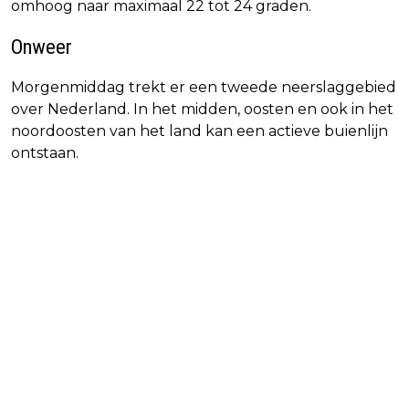
omhoog naar maximaal 22 tot 24 graden.
Onweer
Morgenmiddag trekt er een tweede neerslaggebied
over Nederland. In het midden, oosten en ook in het
noordoosten van het land kan een actieve buienlijn
ontstaan.