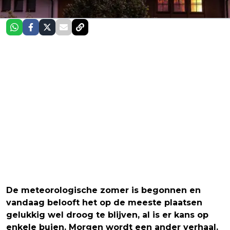
De meteorologische zomer is begonnen en
vandaag belooft het op de meeste plaatsen
gelukkig wel droog te blijven, al is er kans op
enkele buien. Morgen wordt een ander verhaal.