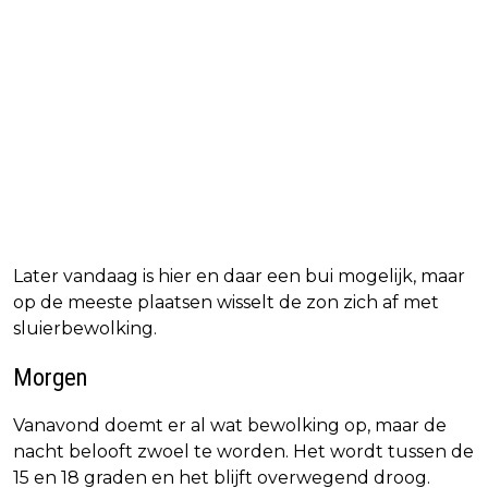
Later vandaag is hier en daar een bui mogelijk, maar
op de meeste plaatsen wisselt de zon zich af met
sluierbewolking.
Morgen
Vanavond doemt er al wat bewolking op, maar de
nacht belooft zwoel te worden. Het wordt tussen de
15 en 18 graden en het blijft overwegend droog.