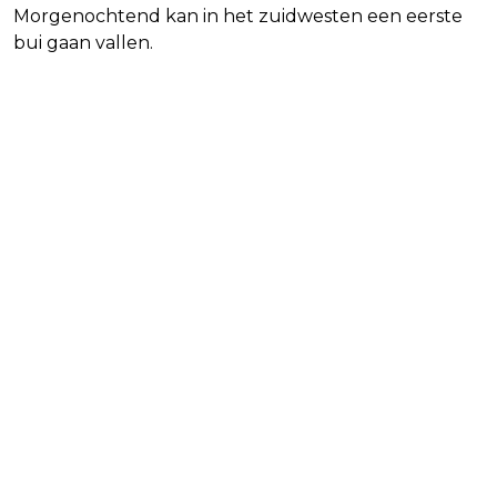
Morgenochtend kan in het zuidwesten een eerste
bui gaan vallen.