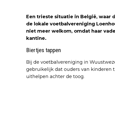
Een trieste situatie in België, waar 
de lokale voetbalvereniging Loenho
niet meer welkom, omdat haar vader
kantine.
Biertjes tappen
Bij de voetbalvereniging in Wuustwezel
gebruikelijk dat ouders van kinderen 
uithelpen achter de toog.