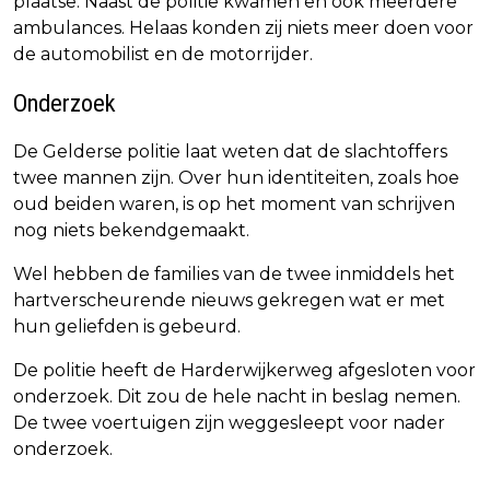
plaatse. Naast de politie kwamen en ook meerdere
ambulances. Helaas konden zij niets meer doen voor
de automobilist en de motorrijder.
Onderzoek
De Gelderse politie laat weten dat de slachtoffers
twee mannen zijn. Over hun identiteiten, zoals hoe
oud beiden waren, is op het moment van schrijven
nog niets bekendgemaakt.
Wel hebben de families van de twee inmiddels het
hartverscheurende nieuws gekregen wat er met
hun geliefden is gebeurd.
De politie heeft de Harderwijkerweg afgesloten voor
onderzoek. Dit zou de hele nacht in beslag nemen.
De twee voertuigen zijn weggesleept voor nader
onderzoek.