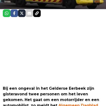
Bij een ongeval in het Gelderse Eerbeek zijn
gisteravond twee personen om het leven
gekomen. Het gaat om een motorrijder en een
automobilist, zo meldt het
Algemeen Dagblad
.