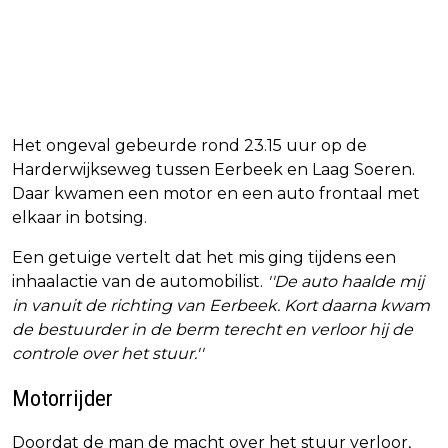
Het ongeval gebeurde rond 23.15 uur op de
Harderwijkseweg tussen Eerbeek en Laag Soeren.
Daar kwamen een motor en een auto frontaal met
elkaar in botsing.
Een getuige vertelt dat het mis ging tijdens een
inhaalactie van de automobilist.
''De auto haalde mij
in vanuit de richting van Eerbeek. Kort daarna kwam
de bestuurder in de berm terecht en verloor hij de
controle over het stuur.''
Motorrijder
Doordat de man de macht over het stuur verloor,