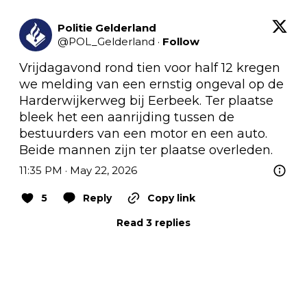
Politie Gelderland
@
POL_Gelderland
·
Follow
Vrijdagavond rond tien voor half 12 kregen 
we melding van een ernstig ongeval op de 
Harderwijkerweg bij Eerbeek. Ter plaatse 
bleek het een aanrijding tussen de 
bestuurders van een motor en een auto. 
Beide mannen zijn ter plaatse overleden.
11:35 PM · May 22, 2026
5
Reply
Copy link
Read 3 replies