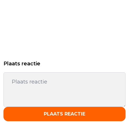
Plaats reactie
PLAATS REACTIE