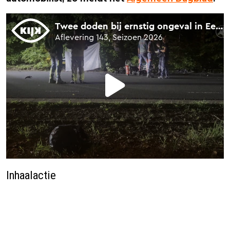
Inhaalactie