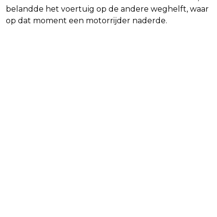
belandde het voertuig op de andere weghelft, waar
op dat moment een motorrijder naderde.