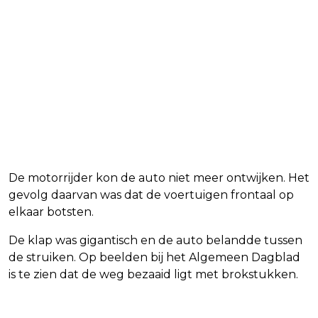
De motorrijder kon de auto niet meer ontwijken. Het
gevolg daarvan was dat de voertuigen frontaal op
elkaar botsten.
De klap was gigantisch en de auto belandde tussen
de struiken. Op beelden bij het Algemeen Dagblad
is te zien dat de weg bezaaid ligt met brokstukken.