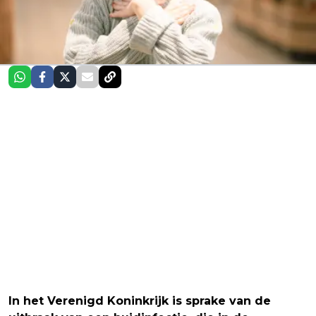
In het Verenigd Koninkrijk is sprake van de