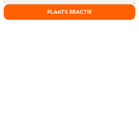
PLAATS REACTIE