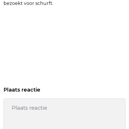
bezoekt voor schurft.
Plaats reactie