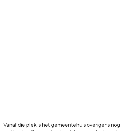
Vanaf die plek is het gemeentehuis overigens nog