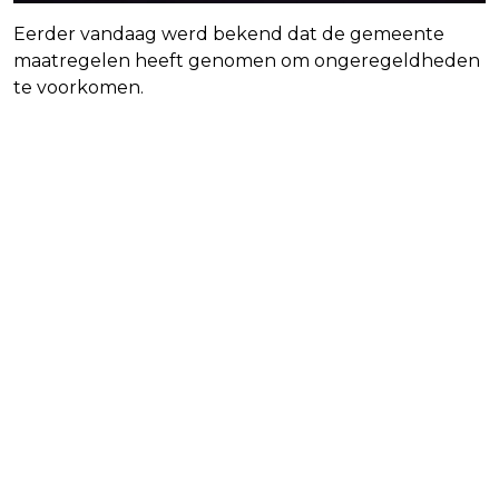
Eerder vandaag werd bekend dat de gemeente
maatregelen heeft genomen om ongeregeldheden
te voorkomen.