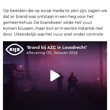
Op beelden die op social media te zien zijn, zagen we
dat er brand was ontstaan in een heg voor het
gemeentehuis. De brandweer wilde het vuur
komen blussen, maar kon er in eerste instantie niet
door. Uiteindelijk was het vuur snel onder controle.