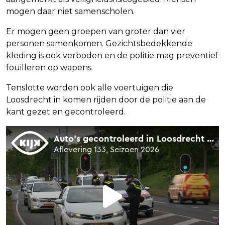
mogen daar niet samenscholen.
Er mogen geen groepen van groter dan vier
personen samenkomen. Gezichtsbedekkende
kleding is ook verboden en de politie mag preventief
fouilleren op wapens.
Tenslotte worden ook alle voertuigen die
Loosdrecht in komen rijden door de politie aan de
kant gezet en gecontroleerd.