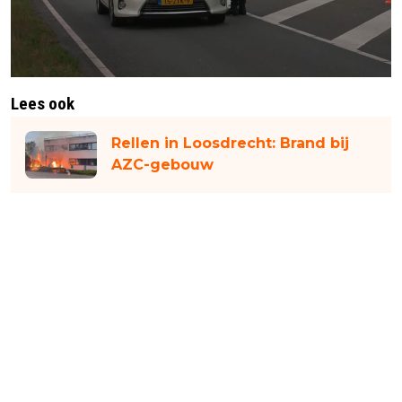
Lees ook
Rellen in Loosdrecht: Brand bij
AZC-gebouw