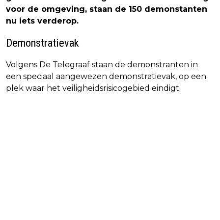
voor de omgeving, staan de 150 demonstanten
nu iets verderop.
Demonstratievak
Volgens De Telegraaf staan de demonstranten in
een speciaal aangewezen demonstratievak, op een
plek waar het veiligheidsrisicogebied eindigt.