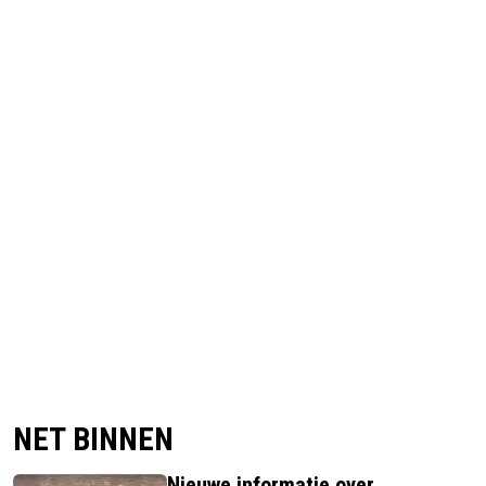
NET BINNEN
Nieuwe informatie over