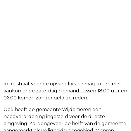
In de straat voor de opvanglocatie mag tot en met
aankomende zaterdag niemand tussen 18.00 uur en
06.00 komen zonder geldige reden.
Ook heeft de gemeente Wijdemeren een
noodverordening ingesteld voor de directe
omgeving. Zo is ongeveer de helft van de gemeente
aangemerkt als veiligheidsrisicogebied. Mensen