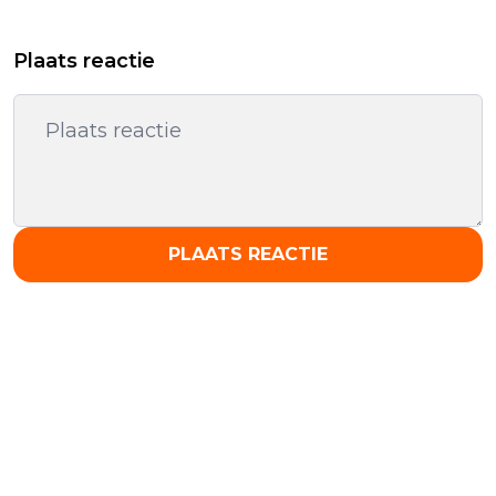
Plaats reactie
PLAATS REACTIE