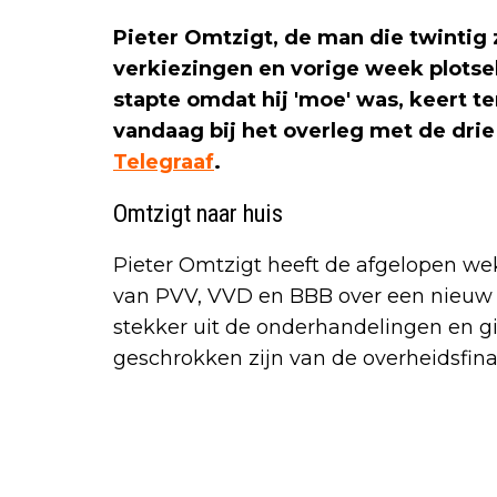
Pieter Omtzigt, de man die twintig 
verkiezingen en vorige week plotse
stapte omdat hij 'moe' was, keert t
vandaag bij het overleg met de drie
Telegraaf
.
Omtzigt naar huis
Pieter Omtzigt heeft de afgelopen we
van PVV, VVD en BBB over een nieuw k
stekker uit de onderhandelingen en gi
geschrokken zijn van de overheidsfina