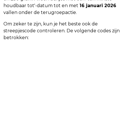
houdbaar tot'-datum tot en met
16 januari 2026
vallen onder de terugroepactie.
Om zeker te zijn, kun je het beste ook de
streepjescode controleren. De volgende codes zijn
betrokken: