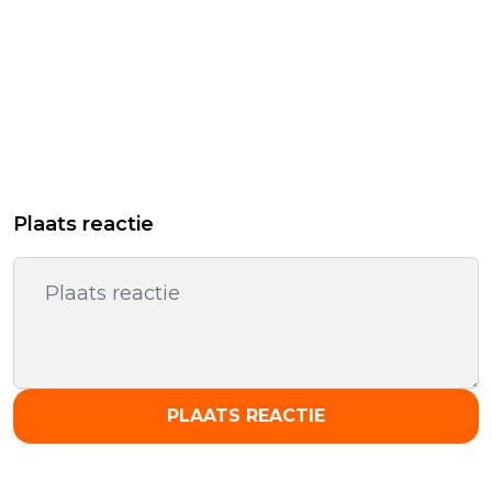
Plaats reactie
PLAATS REACTIE