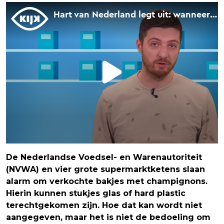
De Nederlandse Voedsel- en Warenautoriteit
(NVWA) en vier grote supermarktketens slaan
alarm om verkochte bakjes met champignons.
Hierin kunnen stukjes glas of hard plastic
terechtgekomen zijn. Hoe dat kan wordt niet
aangegeven, maar het is niet de bedoeling om