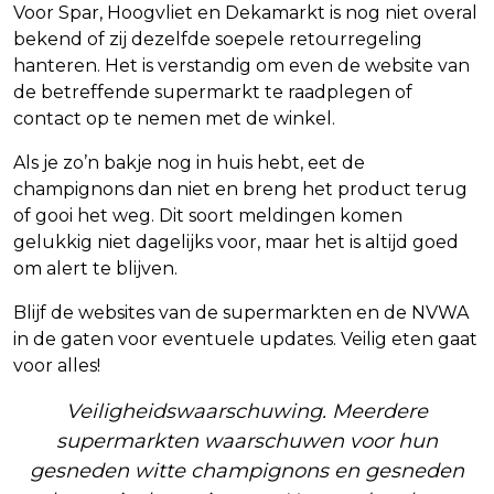
Voor Spar, Hoogvliet en Dekamarkt is nog niet overal
bekend of zij dezelfde soepele retourregeling
hanteren. Het is verstandig om even de website van
de betreffende supermarkt te raadplegen of
contact op te nemen met de winkel.
Als je zo’n bakje nog in huis hebt, eet de
champignons dan niet en breng het product terug
of gooi het weg. Dit soort meldingen komen
gelukkig niet dagelijks voor, maar het is altijd goed
om alert te blijven.
Blijf de websites van de supermarkten en de NVWA
in de gaten voor eventuele updates. Veilig eten gaat
voor alles!
Veiligheidswaarschuwing. Meerdere
supermarkten waarschuwen voor hun
gesneden witte champignons en gesneden