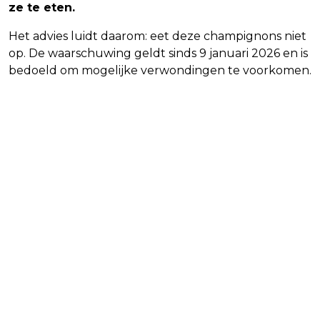
ze te eten.
Het advies luidt daarom: eet deze champignons niet
op. De waarschuwing geldt sinds 9 januari 2026 en is
bedoeld om mogelijke verwondingen te voorkomen.