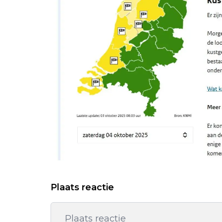
Plaats reactie