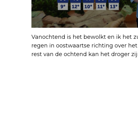
Vanochtend is het bewolkt en ik het z
regen in oostwaartse richting over het 
rest van de ochtend kan het droger zij