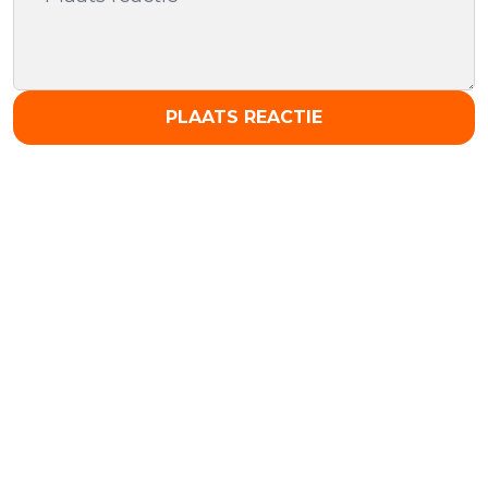
PLAATS REACTIE