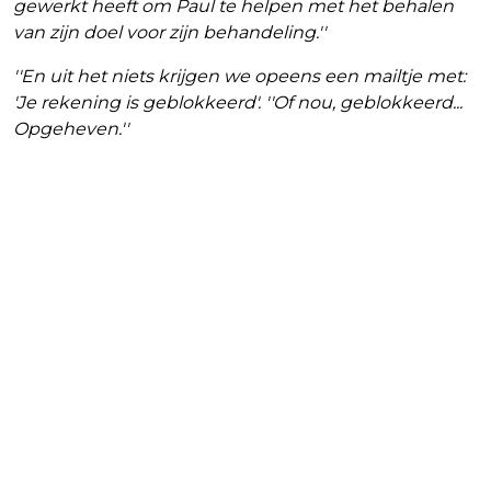
gewerkt heeft om Paul te helpen met het behalen
van zijn doel voor zijn behandeling.''
''En uit het niets krijgen we opeens een mailtje met:
'Je rekening is geblokkeerd'. ''Of nou, geblokkeerd...
Opgeheven.''