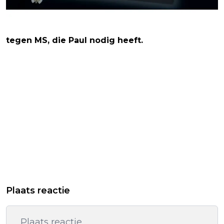
tegen MS, die Paul nodig heeft.
Plaats reactie