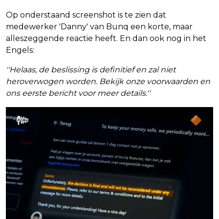
Op onderstaand screenshot is te zien dat
medewerker 'Danny' van Bunq een korte, maar
alleszeggende reactie heeft. En dan ook nog in het
Engels:
''Helaas, de beslissing is definitief en zal niet
heroverwogen worden. Bekijk onze voorwaarden en
ons eerste bericht voor meer details.''