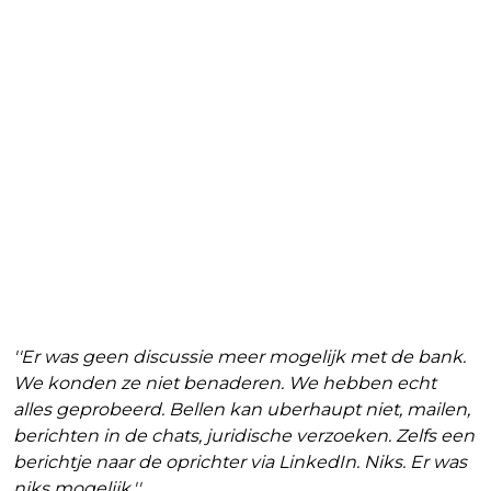
''Er was geen discussie meer mogelijk met de bank.
We konden ze niet benaderen. We hebben echt
alles geprobeerd. Bellen kan uberhaupt niet, mailen,
berichten in de chats, juridische verzoeken. Zelfs een
berichtje naar de oprichter via LinkedIn. Niks. Er was
niks mogelijk.''