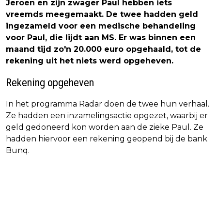
Jeroen en zijn zwager Paul hebben iets
vreemds meegemaakt. De twee hadden geld
ingezameld voor een medische behandeling
voor Paul, die lijdt aan MS. Er was binnen een
maand tijd zo'n 20.000 euro opgehaald, tot de
rekening uit het niets werd opgeheven.
Rekening opgeheven
In het programma Radar doen de twee hun verhaal.
Ze hadden een inzamelingsactie opgezet, waarbij er
geld gedoneerd kon worden aan de zieke Paul. Ze
hadden hiervoor een rekening geopend bij de bank
Bunq.