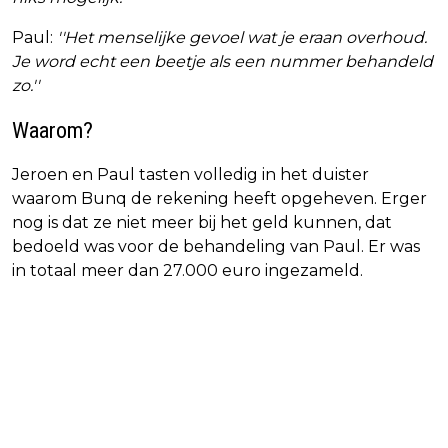
Paul:
''Het menselijke gevoel wat je eraan overhoud.
Je word echt een beetje als een nummer behandeld
zo.''
Waarom?
Jeroen en Paul tasten volledig in het duister
waarom Bunq de rekening heeft opgeheven. Erger
nog is dat ze niet meer bij het geld kunnen, dat
bedoeld was voor de behandeling van Paul. Er was
in totaal meer dan 27.000 euro ingezameld.