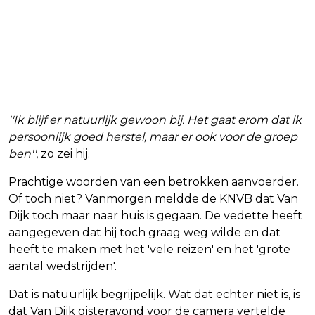
''Ik blijf er natuurlijk gewoon bij. Het gaat erom dat ik
persoonlijk goed herstel, maar er ook voor de groep
ben''
, zo zei hij.
Prachtige woorden van een betrokken aanvoerder.
Of toch niet? Vanmorgen meldde de KNVB dat Van
Dijk toch maar naar huis is gegaan. De vedette heeft
aangegeven dat hij toch graag weg wilde en dat
heeft te maken met het 'vele reizen' en het 'grote
aantal wedstrijden'.
Dat is natuurlijk begrijpelijk. Wat dat echter niet is, is
dat Van Dijk gisteravond voor de camera vertelde