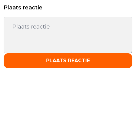
Plaats reactie
PLAATS REACTIE