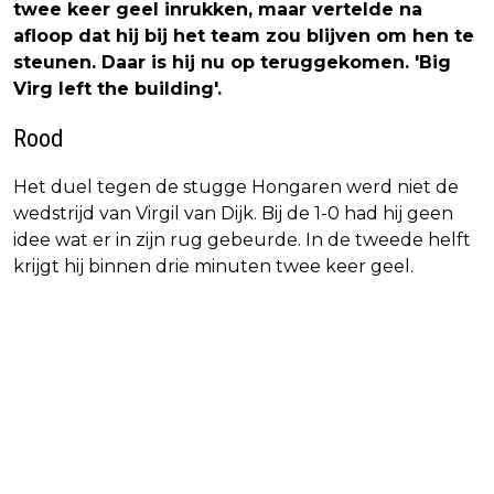
twee keer geel inrukken, maar vertelde na
afloop dat hij bij het team zou blijven om hen te
steunen. Daar is hij nu op teruggekomen. 'Big
Virg left the building'.
Rood
Het duel tegen de stugge Hongaren werd niet de
wedstrijd van Virgil van Dijk. Bij de 1-0 had hij geen
idee wat er in zijn rug gebeurde. In de tweede helft
krijgt hij binnen drie minuten twee keer geel.