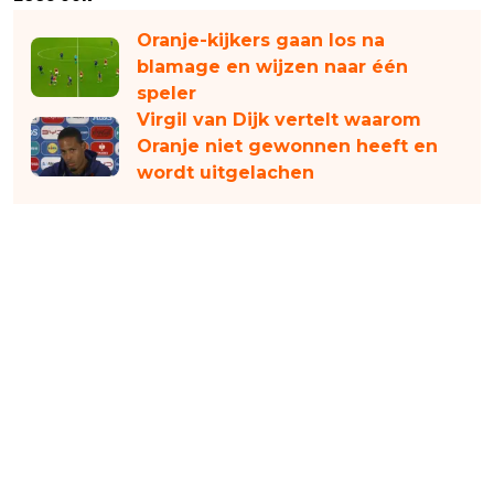
Oranje-kijkers gaan los na
blamage en wijzen naar één
speler
Virgil van Dijk vertelt waarom
Oranje niet gewonnen heeft en
wordt uitgelachen