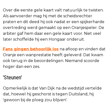
Over die eerste gele kaart valt natuurlijk te twisten.
Als aanvoerder mag hij met de scheidsrechter
praten en dit deed hij ook nadat er een spijkerharde
overtreding werd gemaakt op een Oranjespeler. De
arbiter gaf hem daar een gele kaart voor. Niet veel
later schoffelde hij een Hongaar onderuit.
Fans gingen behoorlijk los
na afloop en vinden dat
Oranje een wanprestatie heeft geleverd. Dat kwam
ook terug in de beoordelingen. Niemand scoorde
hoger dan een zes.
'Steunen'
Opmerkelijk is dat Van Dijk na de wedstijd vertelde
dat, hoewel hij geschorst is tegen Duitsland, hij
'gewoon bij de ploeg zou blijven'.