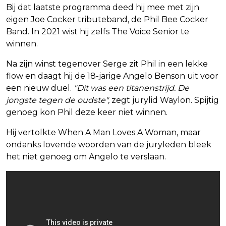
Bij dat laatste programma deed hij mee met zijn
eigen Joe Cocker tributeband, de Phil Bee Cocker
Band. In 2021 wist hij zelfs The Voice Senior te
winnen.
Na zijn winst tegenover Serge zit Phil in een lekke
flow en daagt hij de 18-jarige Angelo Benson uit voor
een nieuw duel.
"Dit was een titanenstrijd. De
jongste tegen de oudste",
zegt jurylid Waylon. Spijtig
genoeg kon Phil deze keer niet winnen.
Hij vertolkte When A Man Loves A Woman, maar
ondanks lovende woorden van de juryleden bleek
het niet genoeg om Angelo te verslaan.