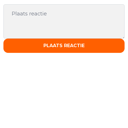
PLAATS REACTIE