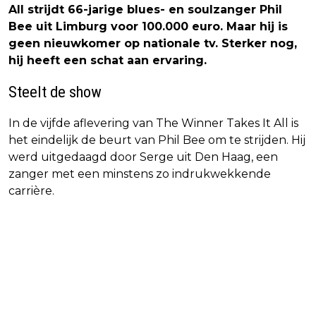
All strijdt 66-jarige blues- en soulzanger Phil
Bee uit Limburg voor 100.000 euro. Maar hij is
geen nieuwkomer op nationale tv. Sterker nog,
hij heeft een schat aan ervaring.
Steelt de show
In de vijfde aflevering van The Winner Takes It All is
het eindelijk de beurt van Phil Bee om te strijden. Hij
werd uitgedaagd door Serge uit Den Haag, een
zanger met een minstens zo indrukwekkende
carrière.