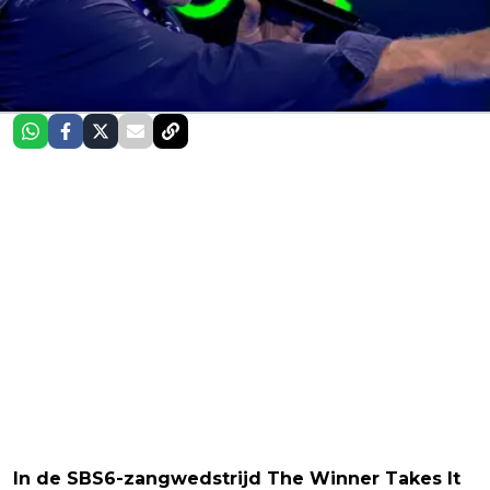
In de SBS6-zangwedstrijd The Winner Takes It