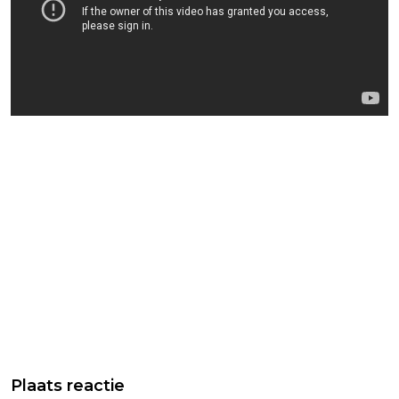
Plaats reactie