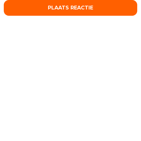
PLAATS REACTIE