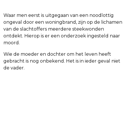
Waar men eerst is uitgegaan van een noodlottig
ongeval door een woningbrand, zijn op de lichamen
van de slachtoffers meerdere steekwonden
ontdekt. Hierop is er een onderzoek ingesteld naar
moord.
Wie de moeder en dochter om het leven heeft
gebracht is nog onbekend. Het is in ieder geval niet
de vader.