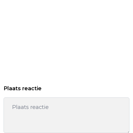
Plaats reactie