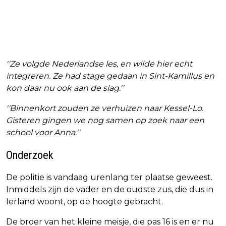
''Ze volgde Nederlandse les, en wilde hier echt
integreren. Ze had stage gedaan in Sint-Kamillus en
kon daar nu ook aan de slag.''
''Binnenkort zouden ze verhuizen naar Kessel-Lo.
Gisteren gingen we nog samen op zoek naar een
school voor Anna.''
Onderzoek
De politie is vandaag urenlang ter plaatse geweest.
Inmiddels zijn de vader en de oudste zus, die dus in
Ierland woont, op de hoogte gebracht.
De broer van het kleine meisje, die pas 16 is en er nu