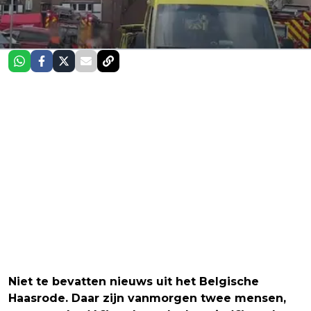
Niet te bevatten nieuws uit het Belgische
Haasrode. Daar zijn vanmorgen twee mensen,