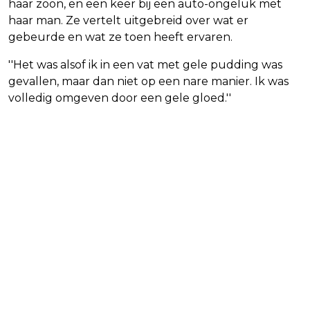
haar zoon, en een keer bij een auto-ongeluk met
haar man. Ze vertelt uitgebreid over wat er
gebeurde en wat ze toen heeft ervaren.
''Het was alsof ik in een vat met gele pudding was
gevallen, maar dan niet op een nare manier. Ik was
volledig omgeven door een gele gloed.''