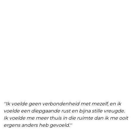
''Ik voelde geen verbondenheid met mezelf, en ik
voelde een diepgaande rust en bijna stille vreugde.
Ik voelde me meer thuis in die ruimte dan ik me ooit
ergens anders heb gevoeld.''