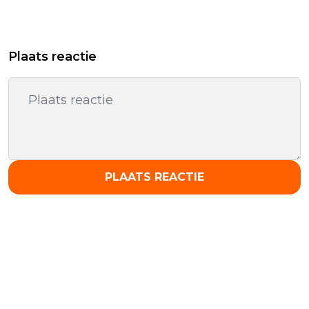
Plaats reactie
PLAATS REACTIE