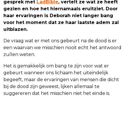
gesprek met
LadBible
, vertelt ze wat ze heeft
gezien en hoe het hiernamaals eruitziet. Door
haar ervaringen is Deborah niet langer bang
voor het moment dat ze haar laatste adem zal
uitblazen.
De vraag wat er met ons gebeurt na de dood is er
een waarvan we misschien nooit echt het antwoord
zullen weten.
Het is gemakkelijk om bang te zijn voor wat er
gebeurt wanneer ons lichaam het uiteindelijk
begeeft, maar de ervaringen van mensen die dicht
bij de dood zijn geweest, lijken allemaal te
suggereren dat het misschien niet het einde is.