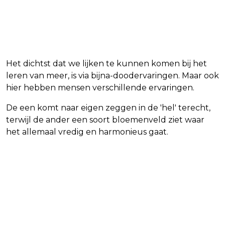
Het dichtst dat we lijken te kunnen komen bij het
leren van meer, is via bijna-doodervaringen. Maar ook
hier hebben mensen verschillende ervaringen.
De een komt naar eigen zeggen in de 'hel' terecht,
terwijl de ander een soort bloemenveld ziet waar
het allemaal vredig en harmonieus gaat.