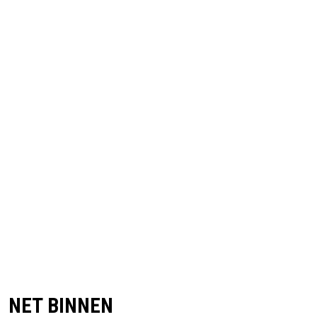
NET BINNEN