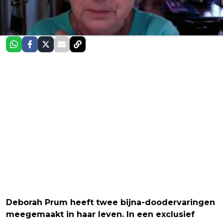
Deborah Prum heeft twee bijna-doodervaringen
meegemaakt in haar leven. In een exclusief