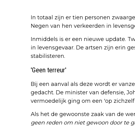
In totaal zijn er tien personen zwaar
Negen van hen verkeerden in levensg
Inmiddels is er een nieuwe update. 
in levensgevaar. De artsen zijn erin 
stabilisteren.
'Geen terreur'
Bij een aanval als deze wordt er vanz
gedacht. De minister van defensie, Jo
vermoedelijk ging om een 'op zichzelf
Als het de gewoonste zaak van de wer
geen reden om niet gewoon door te gaa