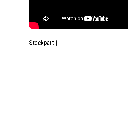
Steekpartij