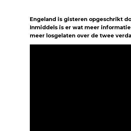
Engeland is gisteren opgeschrikt d
Inmiddels is er wat meer informatie
meer losgelaten over de twee verdac