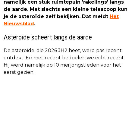
namelijk een stuk ruimtepuin 'rakelings' langs
de aarde. Met slechts een kleine telescoop kun
je de asteroïde zelf bekijken. Dat meldt
Het
Nieuwsblad
.
Asteroïde scheert langs de aarde
De asteroïde, die 2026 JH2 heet, werd pas recent
ontdekt. En met recent bedoelen we echt recent.
Hij werd namelijk op 10 mei jongstleden voor het
eerst gezien.