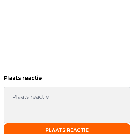
Plaats reactie
PLAATS REACTIE