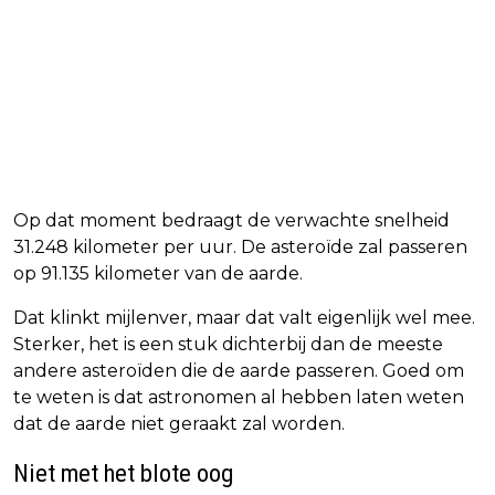
Op dat moment bedraagt de verwachte snelheid
31.248 kilometer per uur. De asteroïde zal passeren
op 91.135 kilometer van de aarde.
Dat klinkt mijlenver, maar dat valt eigenlijk wel mee.
Sterker, het is een stuk dichterbij dan de meeste
andere asteroïden die de aarde passeren. Goed om
te weten is dat astronomen al hebben laten weten
dat de aarde niet geraakt zal worden.
Niet met het blote oog