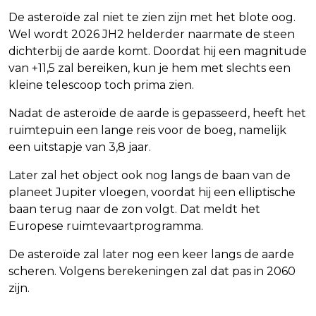
De asteroïde zal niet te zien zijn met het blote oog.
Wel wordt 2026 JH2 helderder naarmate de steen
dichterbij de aarde komt. Doordat hij een magnitude
van +11,5 zal bereiken, kun je hem met slechts een
kleine telescoop toch prima zien.
Nadat de asteroïde de aarde is gepasseerd, heeft het
ruimtepuin een lange reis voor de boeg, namelijk
een uitstapje van 3,8 jaar.
Later zal het object ook nog langs de baan van de
planeet Jupiter vloegen, voordat hij een elliptische
baan terug naar de zon volgt. Dat meldt het
Europese ruimtevaartprogramma.
De asteroïde zal later nog een keer langs de aarde
scheren. Volgens berekeningen zal dat pas in 2060
zijn.