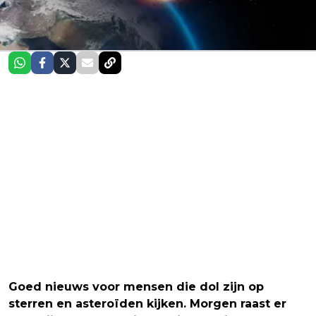
Goed nieuws voor mensen die dol zijn op
sterren en asteroïden kijken. Morgen raast er