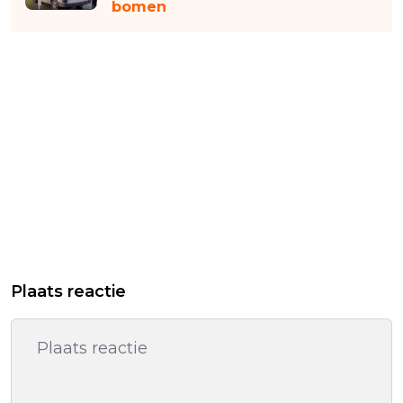
bomen
Plaats reactie