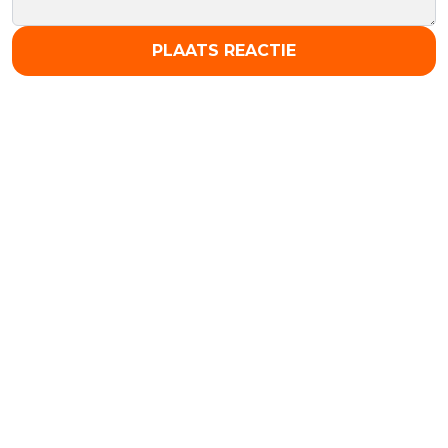
PLAATS REACTIE