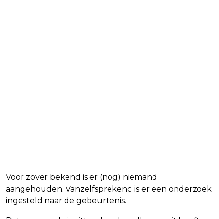
Voor zover bekend is er (nog) niemand
aangehouden. Vanzelfsprekend is er een onderzoek
ingesteld naar de gebeurtenis.