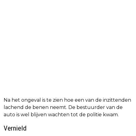
Na het ongeval is te zien hoe een van de inzittenden
lachend de benen neemt. De bestuurder van de
auto is wel blijven wachten tot de politie kwam.
Vernield