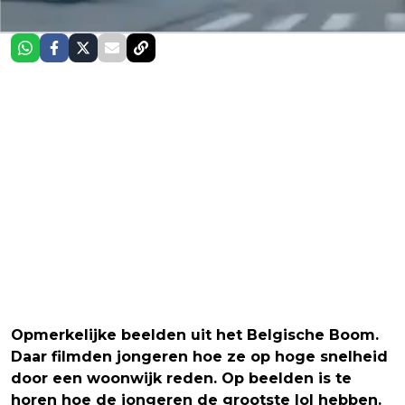
Opmerkelijke beelden uit het Belgische Boom.
Daar filmden jongeren hoe ze op hoge snelheid
door een woonwijk reden. Op beelden is te
horen hoe de jongeren de grootste lol hebben.