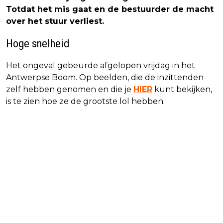
Totdat het mis gaat en de bestuurder de macht
over het stuur verliest.
Hoge snelheid
Het ongeval gebeurde afgelopen vrijdag in het
Antwerpse Boom. Op beelden, die de inzittenden
zelf hebben genomen en die je
HIER
kunt bekijken,
is te zien hoe ze de grootste lol hebben.