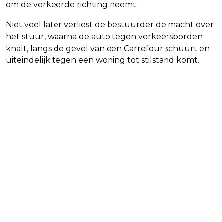
om de verkeerde richting neemt.
Niet veel later verliest de bestuurder de macht over
het stuur, waarna de auto tegen verkeersborden
knalt, langs de gevel van een Carrefour schuurt en
uiteindelijk tegen een woning tot stilstand komt.