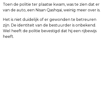
Toen de politie ter plaatse kwam, was te zien dat er
van de auto, een Nisan Qashqai, weinig meer over is.
Het is niet duidelijk of er gewonden te betreuren
zijn. De identiteit van de bestuurder is onbekend.
Wel heeft de politie bevestigd dat hij een rijbewijs
heeft.