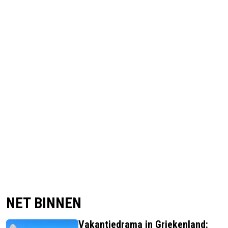
NET BINNEN
Vakantiedrama in Griekenland: