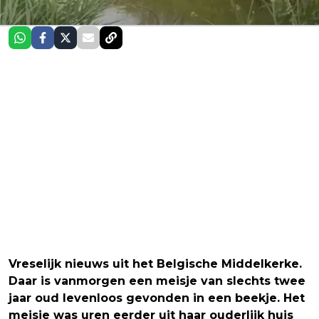
Vreselijk nieuws uit het Belgische Middelkerke.
Daar is vanmorgen een meisje van slechts twee
jaar oud levenloos gevonden in een beekje. Het
meisje was uren eerder uit haar ouderlijk huis