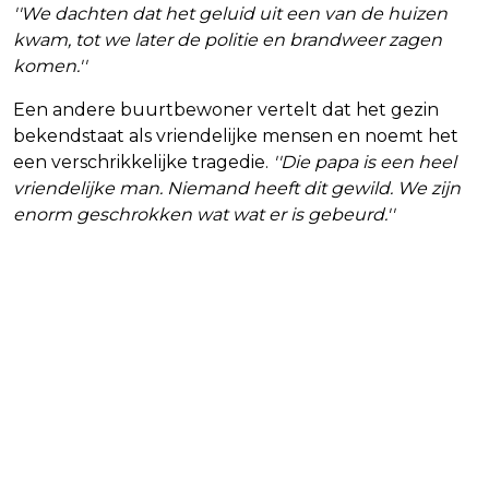
''We dachten dat het geluid uit een van de huizen
kwam, tot we later de politie en brandweer zagen
komen.''
Een andere buurtbewoner vertelt dat het gezin
bekendstaat als vriendelijke mensen en noemt het
een verschrikkelijke tragedie.
''Die papa is een heel
vriendelijke man. Niemand heeft dit gewild. We zijn
enorm geschrokken wat wat er is gebeurd.''