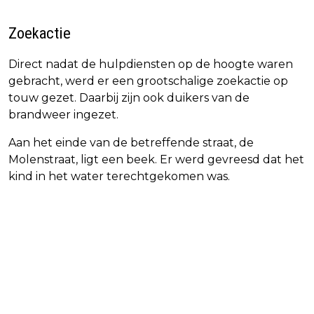
Zoekactie
Direct nadat de hulpdiensten op de hoogte waren
gebracht, werd er een grootschalige zoekactie op
touw gezet. Daarbij zijn ook duikers van de
brandweer ingezet.
Aan het einde van de betreffende straat, de
Molenstraat, ligt een beek. Er werd gevreesd dat het
kind in het water terechtgekomen was.