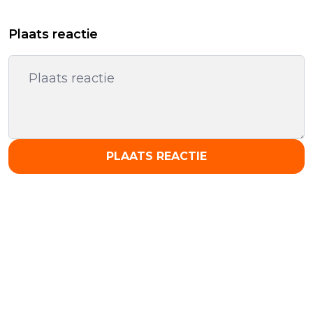
Plaats reactie
PLAATS REACTIE