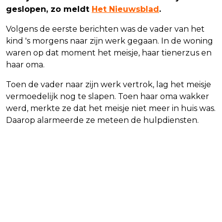
geslopen, zo meldt
Het Nieuwsblad
.
Volgens de eerste berichten was de vader van het
kind 's morgens naar zijn werk gegaan. In de woning
waren op dat moment het meisje, haar tienerzus en
haar oma.
Toen de vader naar zijn werk vertrok, lag het meisje
vermoedelijk nog te slapen. Toen haar oma wakker
werd, merkte ze dat het meisje niet meer in huis was.
Daarop alarmeerde ze meteen de hulpdiensten.