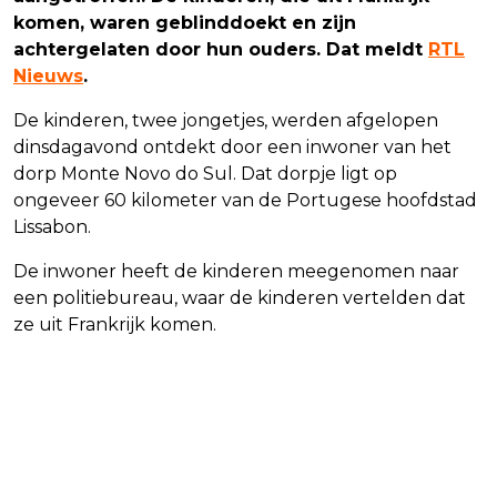
komen, waren geblinddoekt en zijn
achtergelaten door hun ouders. Dat meldt
RTL
Nieuws
.
De kinderen, twee jongetjes, werden afgelopen
dinsdagavond ontdekt door een inwoner van het
dorp Monte Novo do Sul. Dat dorpje ligt op
ongeveer 60 kilometer van de Portugese hoofdstad
Lissabon.
De inwoner heeft de kinderen meegenomen naar
een politiebureau, waar de kinderen vertelden dat
ze uit Frankrijk komen.