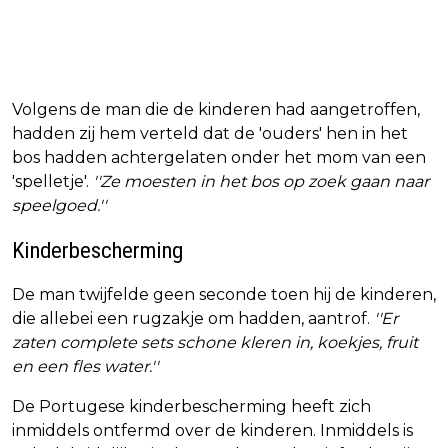
Volgens de man die de kinderen had aangetroffen,
hadden zij hem verteld dat de 'ouders' hen in het
bos hadden achtergelaten onder het mom van een
'spelletje'.
''Ze moesten in het bos op zoek gaan naar
speelgoed.''
Kinderbescherming
De man twijfelde geen seconde toen hij de kinderen,
die allebei een rugzakje om hadden, aantrof.
''Er
zaten complete sets schone kleren in, koekjes, fruit
en een fles water.''
De Portugese kinderbescherming heeft zich
inmiddels ontfermd over de kinderen. Inmiddels is