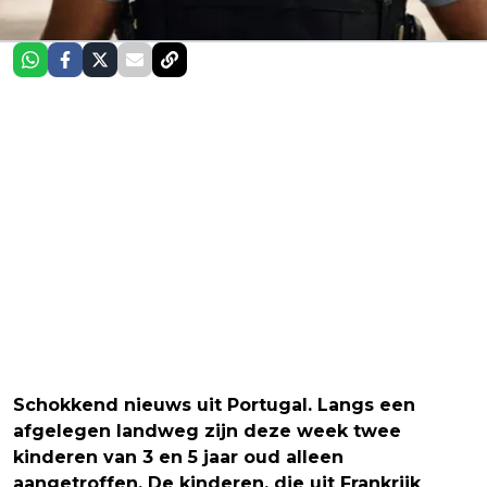
Schokkend nieuws uit Portugal. Langs een
afgelegen landweg zijn deze week twee
kinderen van 3 en 5 jaar oud alleen
aangetroffen. De kinderen, die uit Frankrijk