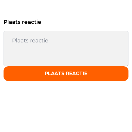
Plaats reactie
PLAATS REACTIE