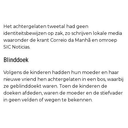
Het achtergelaten tweetal had geen
identiteitsbewijzen op zak, zo schrijven lokale media
waaronder de krant Correio da Manhã en omroep
SIC Noticias.
Blinddoek
Volgens de kinderen hadden hun moeder en haar
nieuwe vriend hen achtergelaten in een bos, waarbij
ze geblinddoekt waren. Toen de kinderen de
doeken afdeden, waren de moeder en de stiefvader
in geen velden of wegen te bekennen.