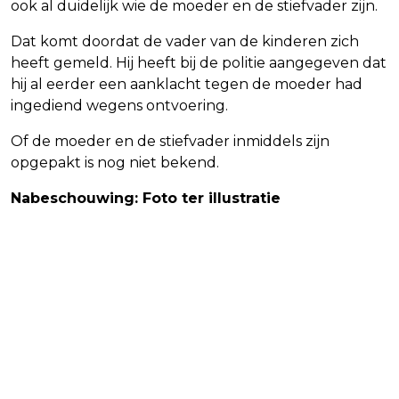
ook al duidelijk wie de moeder en de stiefvader zijn.
Dat komt doordat de vader van de kinderen zich
heeft gemeld. Hij heeft bij de politie aangegeven dat
hij al eerder een aanklacht tegen de moeder had
ingediend wegens ontvoering.
Of de moeder en de stiefvader inmiddels zijn
opgepakt is nog niet bekend.
Nabeschouwing: Foto ter illustratie