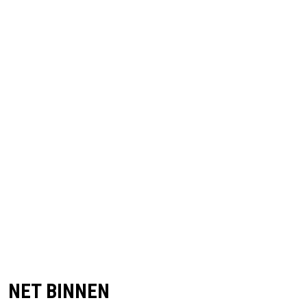
NET BINNEN