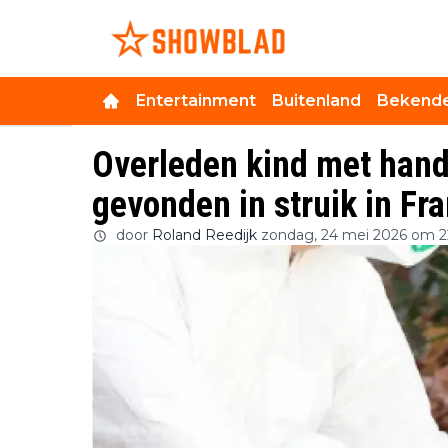
Entertainment
Buitenland
Bekende
Overleden kind met han
gevonden in struik in Fra
door
Roland Reedijk
zondag, 24 mei 2026 om 2