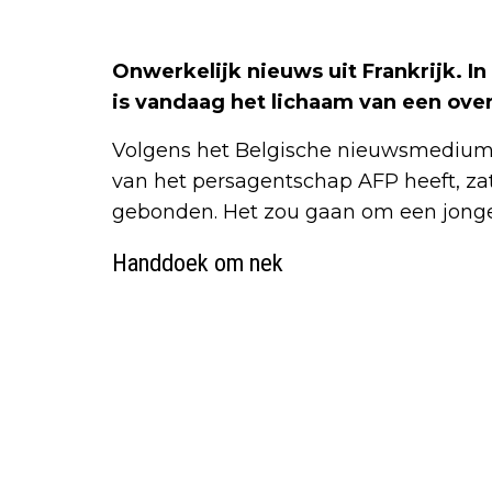
Onwerkelijk nieuws uit Frankrijk. In
is vandaag het lichaam van een ove
Volgens het Belgische nieuwsmediu
van het persagentschap AFP heeft, za
gebonden. Het zou gaan om een jongen
Handdoek om nek