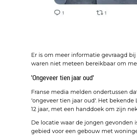
Er is om meer informatie gevraagd bij 
waren niet meteen bereikbaar om mee
'Ongeveer tien jaar oud'
Franse media melden ondertussen dat
'ongeveer tien jaar oud'. Het bekende
12 jaar, met een handdoek om zijn nek
De locatie waar de jongen gevonden is,
gebied voor een gebouw met woningen 