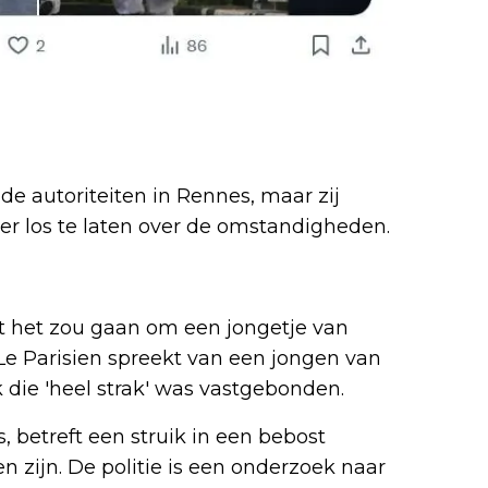
de autoriteiten in Rennes, maar zij
r los te laten over de omstandigheden.
 het zou gaan om een jongetje van
 Le Parisien spreekt van een jongen van
 die 'heel strak' was vastgebonden.
 betreft een struik in een bebost
zijn. De politie is een onderzoek naar