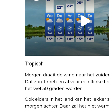
Tropisch
Morgen draait de wind naar het zuiden
Dat zorgt meteen al voor een flinke te
het wel 30 graden worden.
Ook elders in het land kan het lekker 
morgen achter. Daar zal het niet war