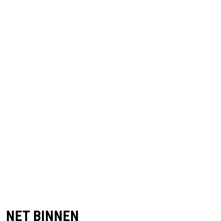
NET BINNEN