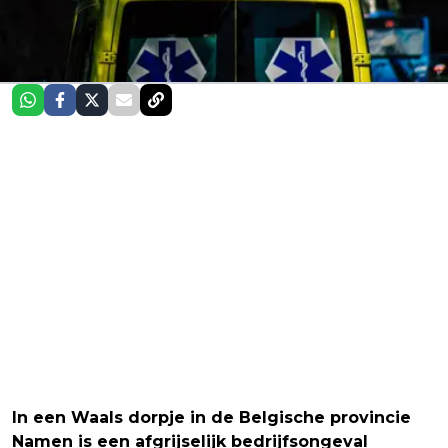
In een Waals dorpje in de Belgische provincie
Namen is een afgrijselijk bedrijfsongeval