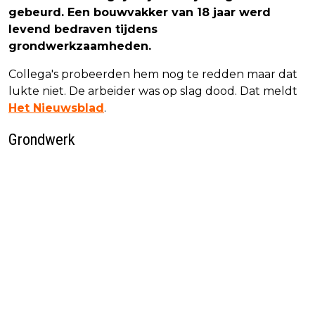
gebeurd. Een bouwvakker van 18 jaar werd
levend bedraven tijdens
grondwerkzaamheden.
Collega's probeerden hem nog te redden maar dat
lukte niet. De arbeider was op slag dood. Dat meldt
Het Nieuwsblad
.
Grondwerk