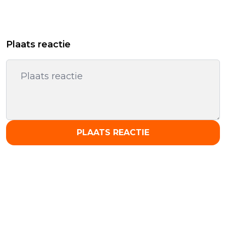
Plaats reactie
PLAATS REACTIE