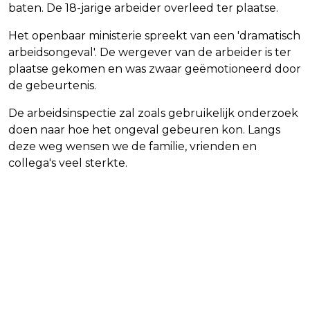
baten. De 18-jarige arbeider overleed ter plaatse.
Het openbaar ministerie spreekt van een 'dramatisch
arbeidsongeval'. De wergever van de arbeider is ter
plaatse gekomen en was zwaar geëmotioneerd door
de gebeurtenis.
De arbeidsinspectie zal zoals gebruikelijk onderzoek
doen naar hoe het ongeval gebeuren kon. Langs
deze weg wensen we de familie, vrienden en
collega's veel sterkte.