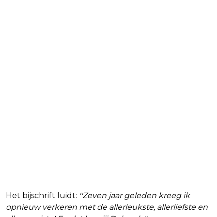
Het bijschrift luidt:
''Zeven jaar geleden kreeg ik
opnieuw verkeren met de allerleukste, allerliefste en