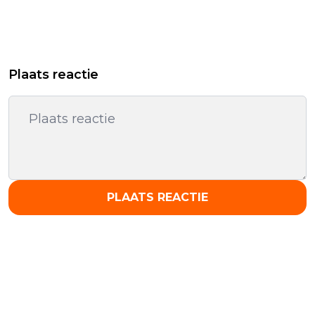
Plaats reactie
PLAATS REACTIE