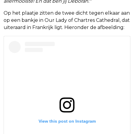
allermooiste! En dat ben jij Deborah.''
Op het plaatje zitten de twee dicht tegen elkaar aan
op een bankje in Our Lady of Chartres Cathedral, dat
uiteraard in Frankrijk ligt. Hieronder de afbeelding:
View this post on Instagram