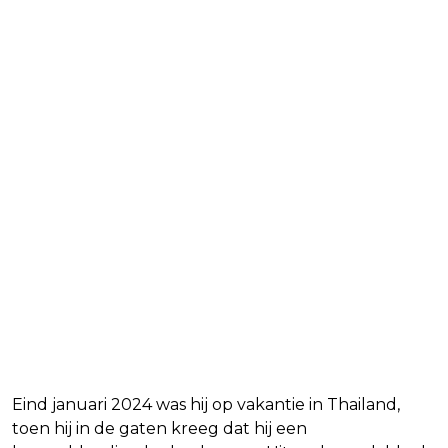
Eind januari 2024 was hij op vakantie in Thailand,
toen hij in de gaten kreeg dat hij een