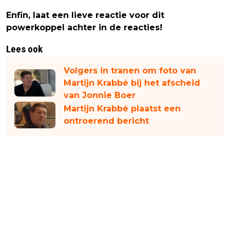
Enfin, laat een lieve reactie voor dit
powerkoppel achter in de reacties!
Lees ook
Volgers in tranen om foto van
Martijn Krabbé bij het afscheid
van Jonnie Boer
Martijn Krabbé plaatst een
ontroerend bericht