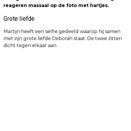
reageren massaal op de foto met hartjes.
Grote liefde
Martijn heeft een selfie gedeeld waarop hij samen
met zijn grote liefde Deborah staat. De twee zitten
dicht tegen elkaar aan.