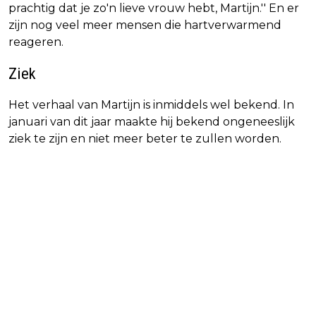
prachtig dat je zo'n lieve vrouw hebt, Martijn.'' En er
zijn nog veel meer mensen die hartverwarmend
reageren.
Ziek
Het verhaal van Martijn is inmiddels wel bekend. In
januari van dit jaar maakte hij bekend ongeneeslijk
ziek te zijn en niet meer beter te zullen worden.