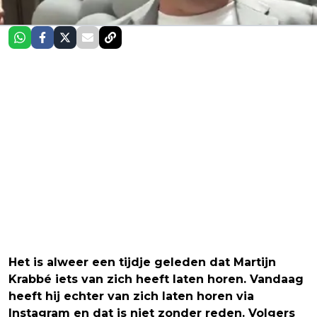
Het is alweer een tijdje geleden dat Martijn
Krabbé iets van zich heeft laten horen. Vandaag
heeft hij echter van zich laten horen via
Instagram en dat is niet zonder reden. Volgers