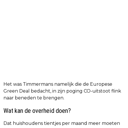
Het was Timmermans namelijk die de Europese
Green Deal bedacht, in zijn poging CO-uitstoot flink
naar beneden te brengen.
Wat kan de overheid doen?
Dat huishoudens tientjes per maand meer moeten