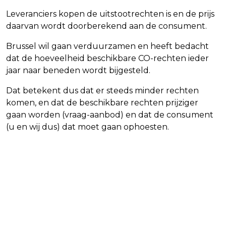
Leveranciers kopen de uitstootrechten is en de prijs
daarvan wordt doorberekend aan de consument.
Brussel wil gaan verduurzamen en heeft bedacht
dat de hoeveelheid beschikbare CO-rechten ieder
jaar naar beneden wordt bijgesteld.
Dat betekent dus dat er steeds minder rechten
komen, en dat de beschikbare rechten prijziger
gaan worden (vraag-aanbod) en dat de consument
(u en wij dus) dat moet gaan ophoesten.