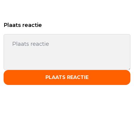
Plaats reactie
PLAATS REACTIE