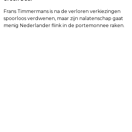
Frans Timmermans is na de verloren verkiezingen
spoorloos verdwenen, maar zijn nalatenschap gaat
menig Nederlander flink in de portemonnee raken.