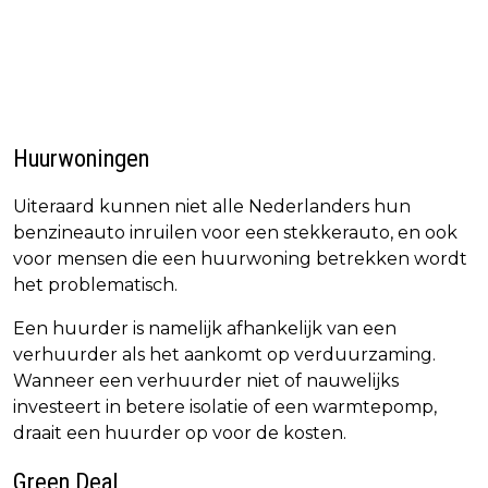
Huurwoningen
Uiteraard kunnen niet alle Nederlanders hun
benzineauto inruilen voor een stekkerauto, en ook
voor mensen die een huurwoning betrekken wordt
het problematisch.
Een huurder is namelijk afhankelijk van een
verhuurder als het aankomt op verduurzaming.
Wanneer een verhuurder niet of nauwelijks
investeert in betere isolatie of een warmtepomp,
draait een huurder op voor de kosten.
Green Deal