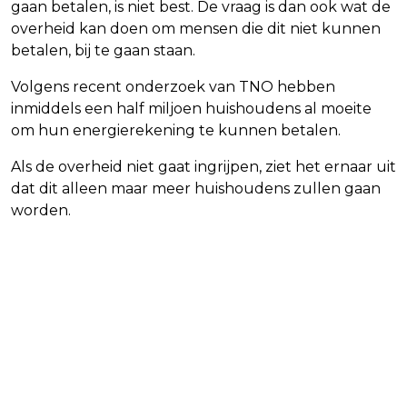
gaan betalen, is niet best. De vraag is dan ook wat de
overheid kan doen om mensen die dit niet kunnen
betalen, bij te gaan staan.
Volgens recent onderzoek van TNO hebben
inmiddels een half miljoen huishoudens al moeite
om hun energierekening te kunnen betalen.
Als de overheid niet gaat ingrijpen, ziet het ernaar uit
dat dit alleen maar meer huishoudens zullen gaan
worden.