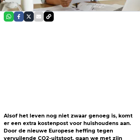
Alsof het leven nog niet zwaar genoeg is, komt
er een extra kostenpost voor huishoudens aan.
Door de nieuwe Europese heffing tegen
vervuilende CO2-uitstoot, gaan we met zijn