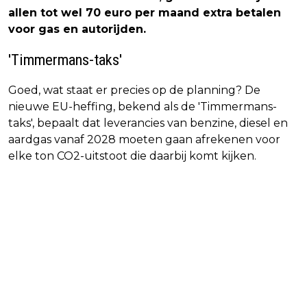
allen tot wel 70 euro per maand extra betalen
voor gas en autorijden.
'Timmermans-taks'
Goed, wat staat er precies op de planning? De
nieuwe EU-heffing, bekend als de 'Timmermans-
taks', bepaalt dat leverancies van benzine, diesel en
aardgas vanaf 2028 moeten gaan afrekenen voor
elke ton CO2-uitstoot die daarbij komt kijken.