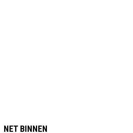
NET BINNEN