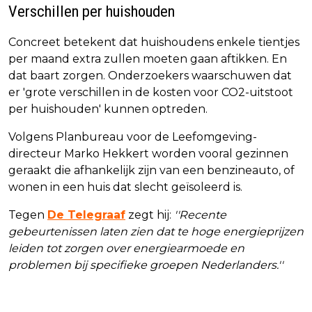
Verschillen per huishouden
Concreet betekent dat huishoudens enkele tientjes
per maand extra zullen moeten gaan aftikken. En
dat baart zorgen. Onderzoekers waarschuwen dat
er 'grote verschillen in de kosten voor CO2-uitstoot
per huishouden' kunnen optreden.
Volgens Planbureau voor de Leefomgeving-
directeur Marko Hekkert worden vooral gezinnen
geraakt die afhankelijk zijn van een benzineauto, of
wonen in een huis dat slecht geïsoleerd is.
Tegen
De Telegraaf
zegt hij:
''Recente
gebeurtenissen laten zien dat te hoge energieprijzen
leiden tot zorgen over energiearmoede en
problemen bij specifieke groepen Nederlanders.''