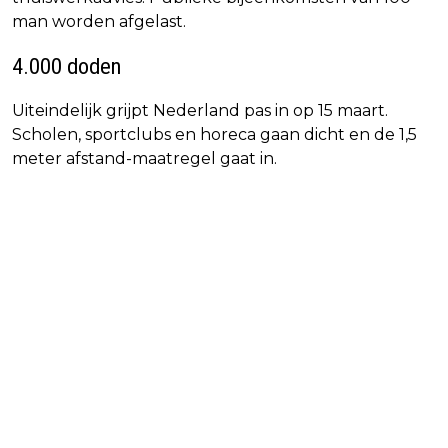
man worden afgelast.
4.000 doden
Uiteindelijk grijpt Nederland pas in op 15 maart.
Scholen, sportclubs en horeca gaan dicht en de 1,5
meter afstand-maatregel gaat in.