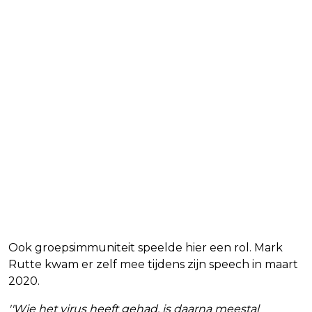
Ook groepsimmuniteit speelde hier een rol. Mark
Rutte kwam er zelf mee tijdens zijn speech in maart
2020.
''Wie het virus heeft gehad, is daarna meestal