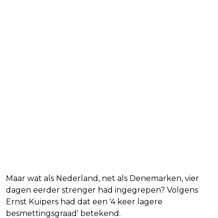
Maar wat als Nederland, net als Denemarken, vier
dagen eerder strenger had ingegrepen? Volgens
Ernst Kuipers had dat een '4 keer lagere
besmettingsgraad' betekend.