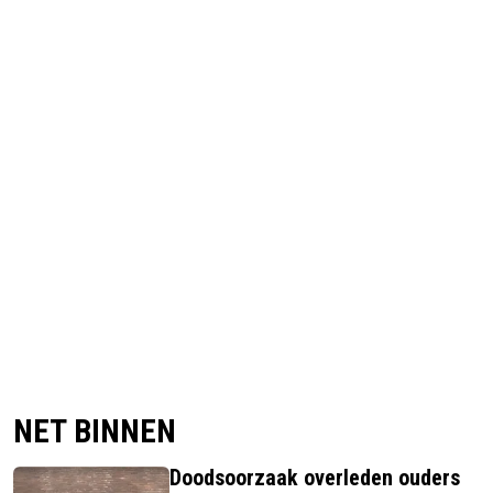
NET BINNEN
Doodsoorzaak overleden ouders