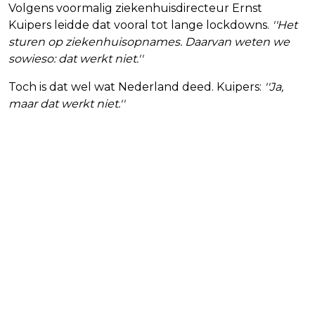
Volgens voormalig ziekenhuisdirecteur Ernst
Kuipers leidde dat vooral tot lange lockdowns.
''Het
sturen op ziekenhuisopnames. Daarvan weten we
sowieso: dat werkt niet.''
Toch is dat wel wat Nederland deed. Kuipers:
''Ja,
maar dat werkt niet.''