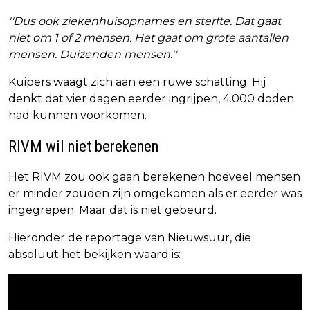
''Dus ook ziekenhuisopnames en sterfte. Dat gaat
niet om 1 of 2 mensen. Het gaat om grote aantallen
mensen. Duizenden mensen.''
Kuipers waagt zich aan een ruwe schatting. Hij
denkt dat vier dagen eerder ingrijpen, 4.000 doden
had kunnen voorkomen.
RIVM wil niet berekenen
Het RIVM zou ook gaan berekenen hoeveel mensen
er minder zouden zijn omgekomen als er eerder was
ingegrepen. Maar dat is niet gebeurd.
Hieronder de reportage van Nieuwsuur, die
absoluut het bekijken waard is: