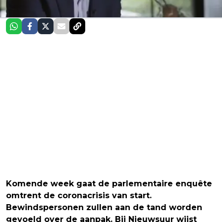
Komende week gaat de parlementaire enquête
omtrent de coronacrisis van start.
Bewindspersonen zullen aan de tand worden
gevoeld over de aanpak. Bij Nieuwsuur wijst