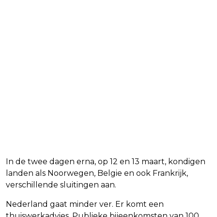
In de twee dagen erna, op 12 en 13 maart, kondigen
landen als Noorwegen, Belgie en ook Frankrijk,
verschillende sluitingen aan.
Nederland gaat minder ver. Er komt een
thuiswerkadvies. Publieke bijeenkomsten van 100