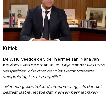
Kritiek
De WHO veegde de vloer hiermee aan. Maria van
Kerkhove van de organisatie:
''Of je laat het virus zich
verspreiden, of je doet het niet. Gecontroleerde
verspreiding is niet mogelijk.''
''Met een gecontroleerde verspreiding, iets dat niet
bestaat, laat je het toe dat mensen besmet raken.''