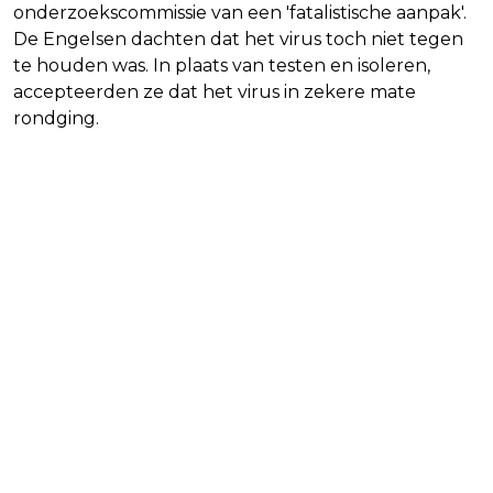
onderzoekscommissie van een 'fatalistische aanpak'.
De Engelsen dachten dat het virus toch niet tegen
te houden was. In plaats van testen en isoleren,
accepteerden ze dat het virus in zekere mate
rondging.