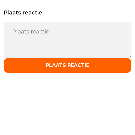
Plaats reactie
PLAATS REACTIE