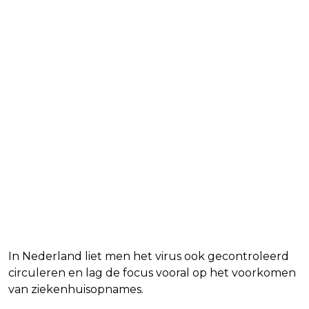
In Nederland liet men het virus ook gecontroleerd
circuleren en lag de focus vooral op het voorkomen
van ziekenhuisopnames.