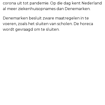
corona uit tot pandemie. Op die dag kent Nederland
al meer ziekenhuisopnames dan Denemarken.
Denemarken besluit zware maatregelen in te
voeren, zoals het sluiten van scholen. De horeca
wordt gevraagd om te sluiten.