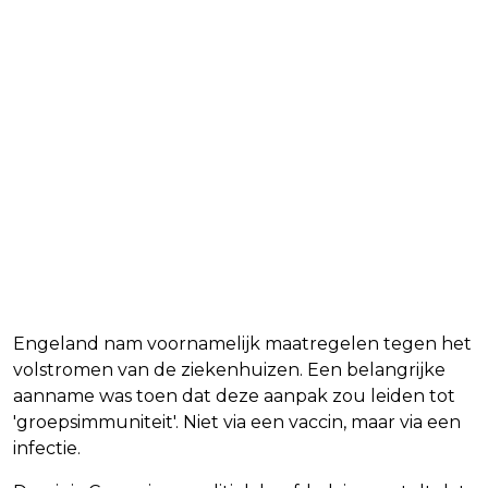
Engeland nam voornamelijk maatregelen tegen het
volstromen van de ziekenhuizen. Een belangrijke
aanname was toen dat deze aanpak zou leiden tot
'groepsimmuniteit'. Niet via een vaccin, maar via een
infectie.