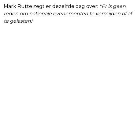
Mark Rutte zegt er dezelfde dag over:
''Er is geen
reden om nationale evenementen te vermijden of af
te gelasten.''