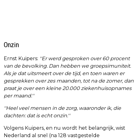
Onzin
Ernst Kuipers:
''Er werd gesproken over 60 procent
van de bevolking. Dan hebben we groepsimuniteit.
Als je dat uitsmeert over de tijd, en toen waren er
gesprekken over zes maanden, tot na de zomer, dan
praat je over een kleine 20.000 ziekenhuisopnames
per maand.''
''Heel veel mensen in de zorg, waaronder ik, die
dachten: dat is echt onzin.''
Volgens Kuipers, en nu wordt het belangrijk, wist
Nederland al snel (na 128 vastgestelde