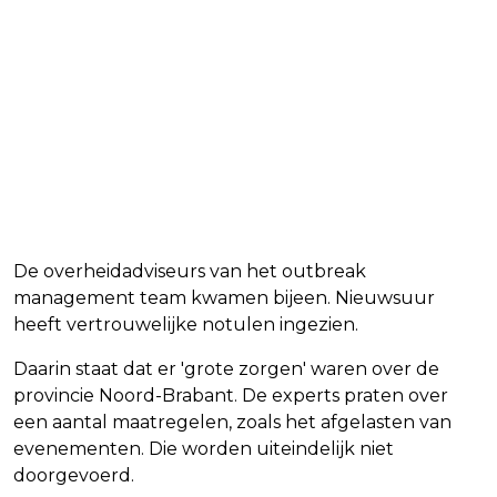
De overheidadviseurs van het outbreak
management team kwamen bijeen. Nieuwsuur
heeft vertrouwelijke notulen ingezien.
Daarin staat dat er 'grote zorgen' waren over de
provincie Noord-Brabant. De experts praten over
een aantal maatregelen, zoals het afgelasten van
evenementen. Die worden uiteindelijk niet
doorgevoerd.