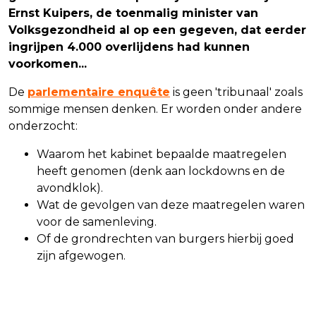
Ernst Kuipers, de toenmalig minister van
Volksgezondheid al op een gegeven, dat eerder
ingrijpen 4.000 overlijdens had kunnen
voorkomen...
De
parlementaire enquête
is geen 'tribunaal' zoals
sommige mensen denken. Er worden onder andere
onderzocht:
Waarom het kabinet bepaalde maatregelen
heeft genomen (denk aan lockdowns en de
avondklok).
Wat de gevolgen van deze maatregelen waren
voor de samenleving.
Of de grondrechten van burgers hierbij goed
zijn afgewogen.