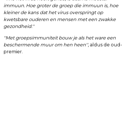
immuun. Hoe groter de groep die immuun is, hoe
kleiner de kans dat het virus overspringt op
kwetsbare ouderen en mensen met een zwakke
gezondheid.''
''Met groepsimmuniteit bouw je als het ware een
beschermende muur om hen heen''
, aldus de oud-
premier.