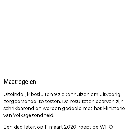
Maatregelen
Uiteindelijk besluiten 9 ziekenhuizen om uitvoerig
zorgpersoneel te testen. De resultaten daarvan zijn
schrikbarend en worden gedeeld met het Ministerie
van Volksgezondheid.
Een dag later, op 11 maart 2020, roept de WHO