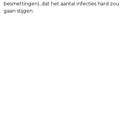
besmettingen), dat het aantal infecties hard zou
gaan stijgen.