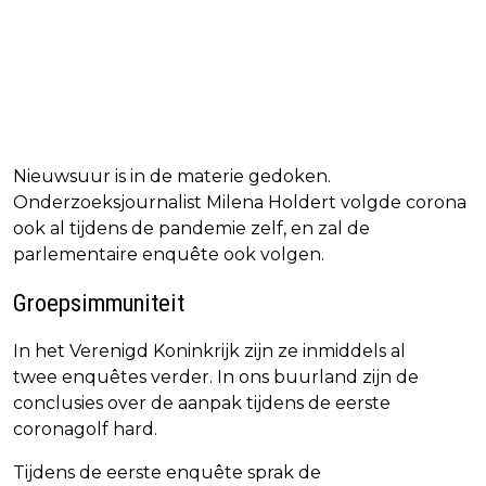
Nieuwsuur is in de materie gedoken.
Onderzoeksjournalist Milena Holdert volgde corona
ook al tijdens de pandemie zelf, en zal de
parlementaire enquête ook volgen.
Groepsimmuniteit
In het Verenigd Koninkrijk zijn ze inmiddels al
twee enquêtes verder. In ons buurland zijn de
conclusies over de aanpak tijdens de eerste
coronagolf hard.
Tijdens de eerste enquête sprak de