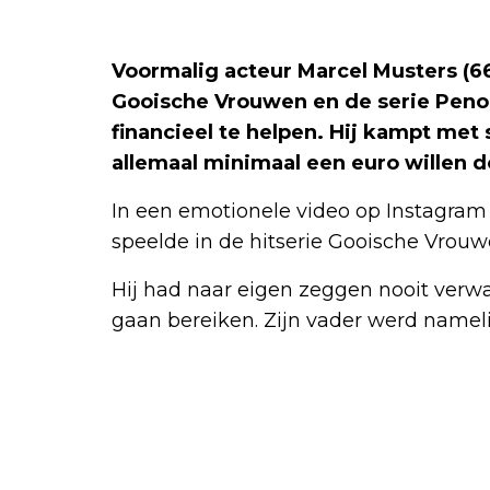
Voormalig acteur Marcel Musters (6
Gooische Vrouwen en de serie Peno
financieel te helpen. Hij kampt met 
allemaal minimaal een euro willen 
In een emotionele video op Instagram 
speelde in de hitserie Gooische Vrouwe
Hij had naar eigen zeggen nooit verwac
gaan bereiken. Zijn vader werd namelij