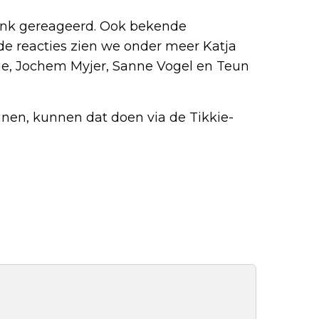
flink gereageerd. Ook bekende
 de reacties zien we onder meer Katja
e, Jochem Myjer, Sanne Vogel en Teun
unen, kunnen dat doen via de Tikkie-