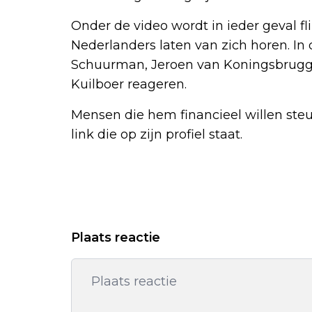
Onder de video wordt in ieder geval 
Nederlanders laten van zich horen. In
Schuurman, Jeroen van Koningsbrugg
Kuilboer reageren.
Mensen die hem financieel willen ste
link die op zijn profiel staat.
Plaats reactie