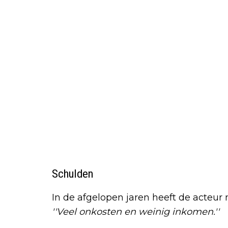
Schulden
In de afgelopen jaren heeft de acteu
''Veel onkosten en weinig inkomen.''