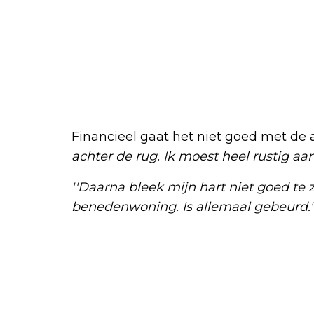
Financieel gaat het niet goed met de 
achter de rug. Ik moest heel rustig aa
''Daarna bleek mijn hart niet goed te 
benedenwoning. Is allemaal gebeurd.'