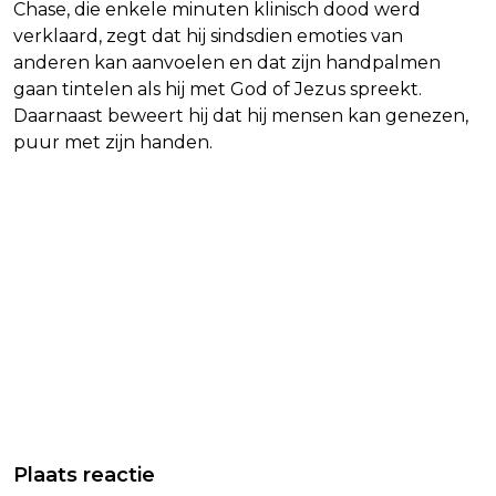
Chase, die enkele minuten klinisch dood werd
verklaard, zegt dat hij sindsdien emoties van
anderen kan aanvoelen en dat zijn handpalmen
gaan tintelen als hij met God of Jezus spreekt.
Daarnaast beweert hij dat hij mensen kan genezen,
puur met zijn handen.
Plaats reactie