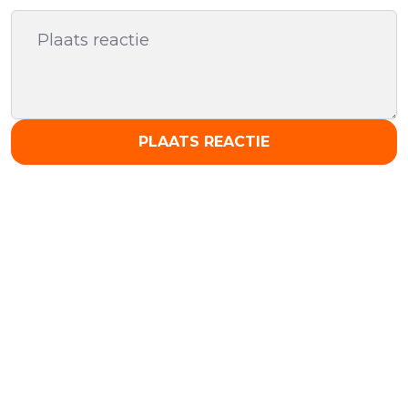
PLAATS REACTIE