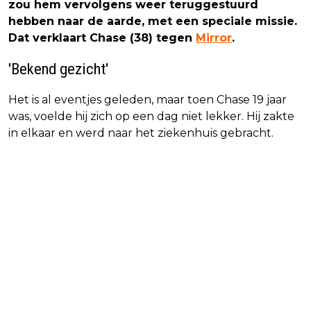
zou hem vervolgens weer teruggestuurd
hebben naar de aarde, met een speciale missie.
Dat verklaart Chase (38) tegen
Mirror
.
'Bekend gezicht'
Het is al eventjes geleden, maar toen Chase 19 jaar
was, voelde hij zich op een dag niet lekker. Hij zakte
in elkaar en werd naar het ziekenhuis gebracht.