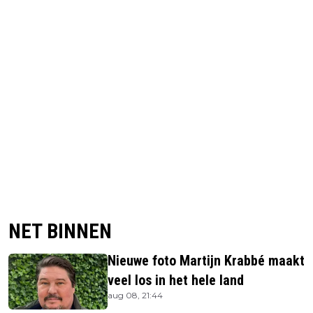
NET BINNEN
Nieuwe foto Martijn Krabbé maakt
veel los in het hele land
aug 08, 21:44