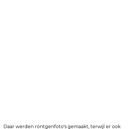
Daar werden röntgenfoto's gemaakt, terwijl er ook