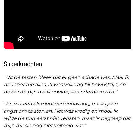
Superkrachten
''Uit de testen bleek dat er geen schade was. Maar ik
herinner me alles. Ik was volledig bij bewustzijn, en
de eerste pijn die ik voelde, veranderde in rust.''
''Er was een element van verrassing, maar geen
angst om te sterven. Het was vredig en mooi. Ik
wilde de tuin eerst niet verlaten, maar ik begreep dat
mijn missie nog niet voltooid was.''