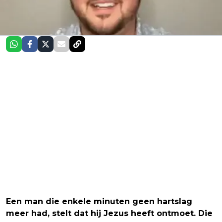
Een man die enkele minuten geen hartslag
meer had, stelt dat hij Jezus heeft ontmoet. Die