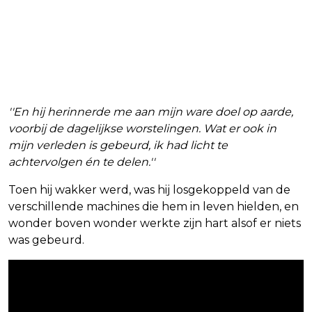
''En hij herinnerde me aan mijn ware doel op aarde,
voorbij de dagelijkse worstelingen. Wat er ook in
mijn verleden is gebeurd, ik had licht te
achtervolgen én te delen.''
Toen hij wakker werd, was hij losgekoppeld van de
verschillende machines die hem in leven hielden, en
wonder boven wonder werkte zijn hart alsof er niets
was gebeurd.