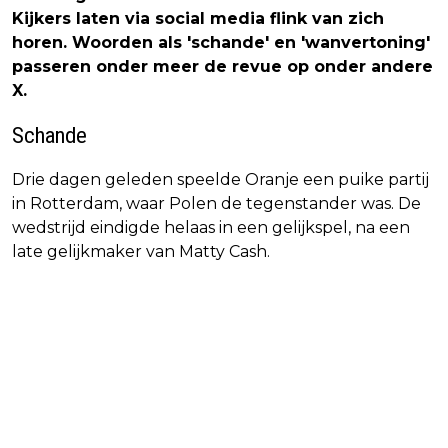
Kijkers laten via social media flink van zich
horen. Woorden als 'schande' en 'wanvertoning'
passeren onder meer de revue op onder andere
X.
Schande
Drie dagen geleden speelde Oranje een puike partij
in Rotterdam, waar Polen de tegenstander was. De
wedstrijd eindigde helaas in een gelijkspel, na een
late gelijkmaker van Matty Cash.