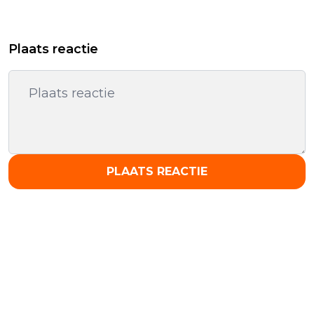
Plaats reactie
PLAATS REACTIE