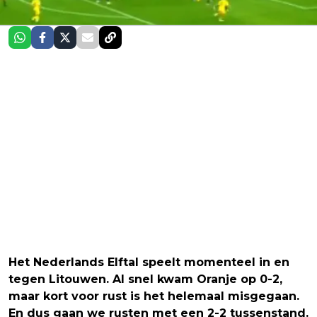
Het Nederlands Elftal speelt momenteel in en
tegen Litouwen. Al snel kwam Oranje op 0-2,
maar kort voor rust is het helemaal misgegaan.
En dus gaan we rusten met een 2-2 tussenstand.