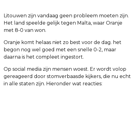
Litouwen zijn vandaag geen probleem moeten zijn.
Het land speelde gelijk tegen Malta, waar Oranje
met 8-0 van won.
Oranje komt helaas niet zo best voor de dag. het
begon nog wel goed met een snelle 0-2, maar
daarna is het compleet ingestort.
Op social media zijn mensen woest. Er wordt volop
gereageerd door stomverbaasde kijkers, die nu echt
in alle staten zijn. Hieronder wat reacties: