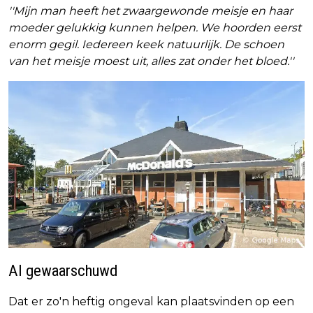
''Mijn man heeft het zwaargewonde meisje en haar
moeder gelukkig kunnen helpen. We hoorden eerst
enorm gegil. Iedereen keek natuurlijk. De schoen
van het meisje moest uit, alles zat onder het bloed.''
Al gewaarschuwd
Dat er zo'n heftig ongeval kan plaatsvinden op een