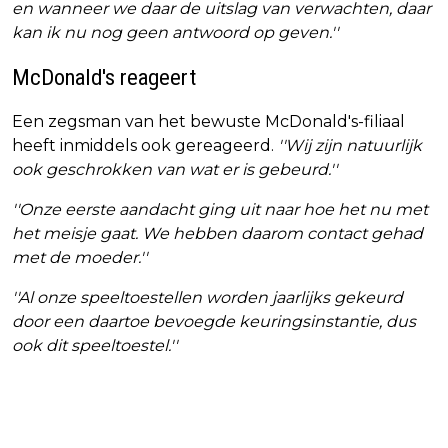
en wanneer we daar de uitslag van verwachten, daar
kan ik nu nog geen antwoord op geven.''
McDonald's reageert
Een zegsman van het bewuste McDonald's-filiaal
heeft inmiddels ook gereageerd.
''Wij zijn natuurlijk
ook geschrokken van wat er is gebeurd.''
''Onze eerste aandacht ging uit naar hoe het nu met
het meisje gaat. We hebben daarom contact gehad
met de moeder.''
''Al onze speeltoestellen worden jaarlijks gekeurd
door een daartoe bevoegde keuringsinstantie, dus
ook dit speeltoestel.''