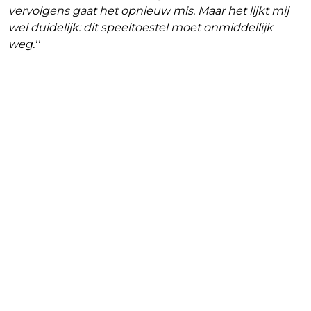
vervolgens gaat het opnieuw mis. Maar het lijkt mij
wel duidelijk: dit speeltoestel moet onmiddellijk
weg.''