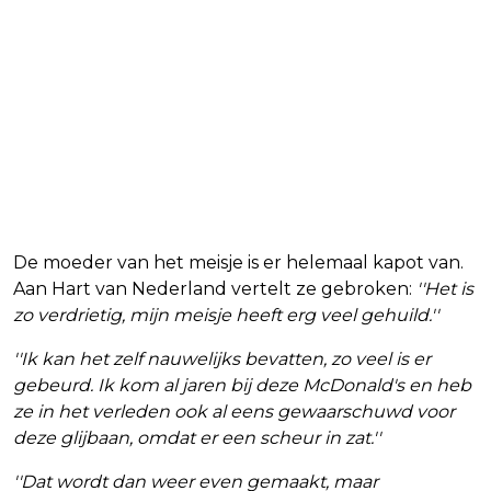
De moeder van het meisje is er helemaal kapot van.
Aan Hart van Nederland vertelt ze gebroken:
''Het is
zo verdrietig, mijn meisje heeft erg veel gehuild.''
''Ik kan het zelf nauwelijks bevatten, zo veel is er
gebeurd. Ik kom al jaren bij deze McDonald's en heb
ze in het verleden ook al eens gewaarschuwd voor
deze glijbaan, omdat er een scheur in zat.''
''Dat wordt dan weer even gemaakt, maar