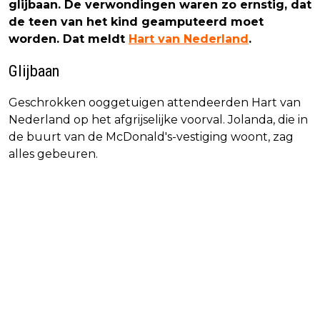
glijbaan. De verwondingen waren zo ernstig, dat
de teen van het kind geamputeerd moet
worden. Dat meldt
Hart van Nederland
.
Glijbaan
Geschrokken ooggetuigen attendeerden Hart van
Nederland op het afgrijselijke voorval. Jolanda, die in
de buurt van de McDonald's-vestiging woont, zag
alles gebeuren.