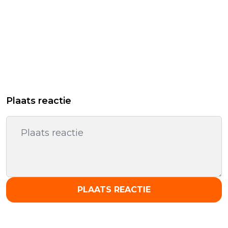
Plaats reactie
PLAATS REACTIE