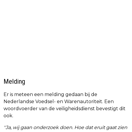
Melding
Er is meteen een melding gedaan bij de
Nederlandse Voedsel- en Warenautoriteit. Een
woordvoerder van de veiligheidsdienst bevestigt dit
ook.
''Ja, wij gaan onderzoek doen. Hoe dat eruit gaat zien