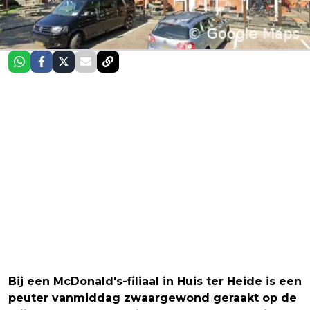
Bij een McDonald's-filiaal in Huis ter Heide is een
peuter vanmiddag zwaargewond geraakt op de