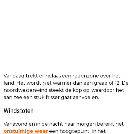
Vandaag trekt er helaas een regenzone over het
land. Het wordt niet warmer dan een graad of 12. De
noordwestenwind steekt de kop op, waardoor het
aan zee een stuk frisser gaat aanvoelen.
Windstoten
Vanavond en in de nacht naar morgen bereikt het
onstuimige weer
een hoogtepunt. In het