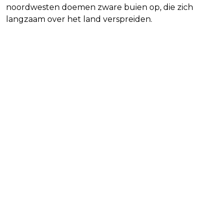
noordwesten doemen zware buien op, die zich
langzaam over het land verspreiden.