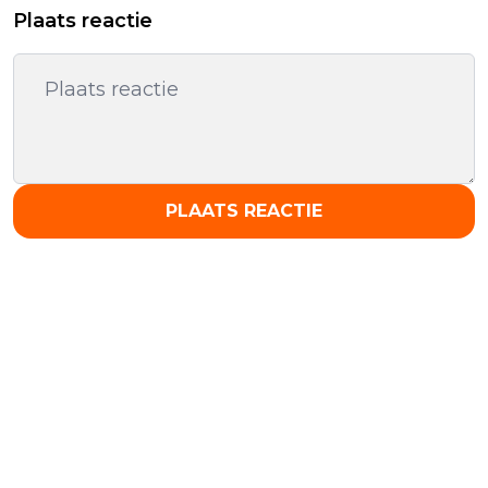
Plaats reactie
PLAATS REACTIE