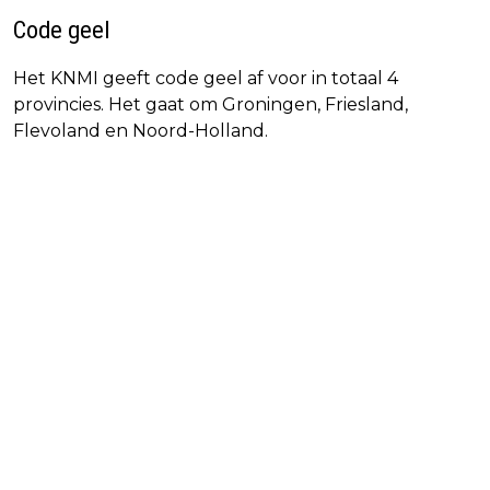
Code geel
Het KNMI geeft code geel af voor in totaal 4
provincies. Het gaat om Groningen, Friesland,
Flevoland en Noord-Holland.