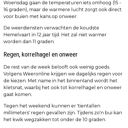
Woensdag gaan de temperaturen iets omhoog (15 -
16 graden), maar de warmere lucht zorgt ook direct
voor buien met kans op onweer.
De weerdiensten verwachten de koudste
Hemelvaart in 12 jaar tijd. Het zal niet warmer
worden dan 11 graden.
Regen, korrelhagel en onweer
De rest van de week belooft ook weinig goeds.
Volgens Weeronline krijgen we dagelijks regen voor
de kiezen. Met name in het binnenland wordt het
kletsnat, waarbij het ook tot korrelhagel en onweer
gaat komen.
Tegen het weekend kunnen er 'tientallen
millimeters' regen gevallen zijn. Tijdens zo'n bui kan
het kwik wegzakken tot onder de 10 graden.