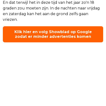
En dat terwijl het in deze tijd van het jaar zo'n 18
graden zou moeten zijn. In de nachten naar vrijdag
en zaterdag kan het aan de grond zelfs gaan
vriezen.
Klik hier en volg Showblad op Google
zodat er minder advertenties komen