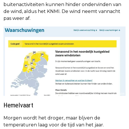
buitenactiviteiten kunnen hinder ondervinden van
de wind, aldus het KNMI. De wind neemt vannacht
pas weer af.
Hemelvaart
Morgen wordt het droger, maar bljven de
temperaturen laag voor de tijd van het jaar.