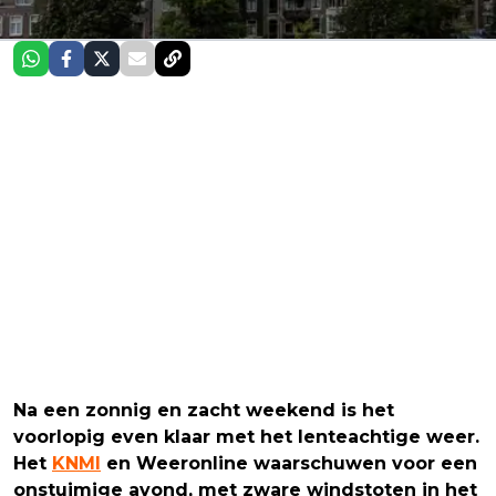
Na een zonnig en zacht weekend is het
voorlopig even klaar met het lenteachtige weer.
Het
KNMI
en Weeronline waarschuwen voor een
onstuimige avond, met zware windstoten in het