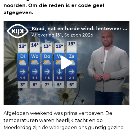
noorden. Om die reden is er code geel
afgegeven.
Afgelopen weekend was prima vertoeven. De
temperaturen waren heerlijk zacht en op
Moederdag zijn de weergoden ons gunstig gezind