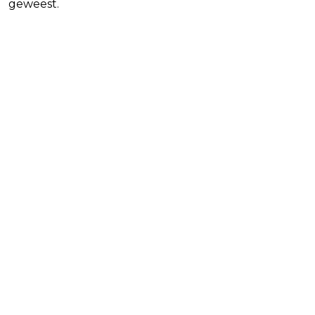
geweest.