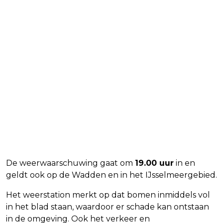
De weerwaarschuwing gaat om
19.00 uur
in en
geldt ook op de Wadden en in het IJsselmeergebied.
Het weerstation merkt op dat bomen inmiddels vol
in het blad staan, waardoor er schade kan ontstaan
in de omgeving. Ook het verkeer en