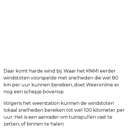
Daar komt harde wind bij. Waar het KNMI eerder
windstoten voorspelde met snelheden die wel 80
km per uur kunnen bereiken, doet Weeronline er
nog een schepje bovenop.
Volgens het weerstation kunnen de windstoten
lokaal snelheden bereiken tot wel 100 kilometer per
uur. Het is een aanrader om tuinspullen vast te
zetten, of binnen te halen.