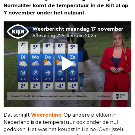
Normaliter komt de temperatuur in de Bilt al op
7 november onder het nulpunt.
Dat schrijft
Weeronline
. Op andere plekken in
Nederland is de temperatuur ook onder de nul
gedoken. Het was het koudst in Heino (Overijssel).