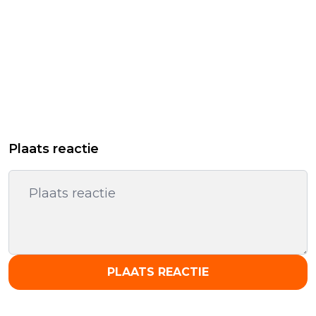
Plaats reactie
PLAATS REACTIE