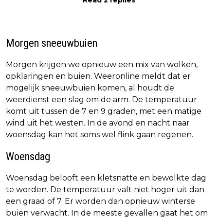
Read 2 replies
Morgen sneeuwbuien
Morgen krijgen we opnieuw een mix van wolken,
opklaringen en buien. Weeronline meldt dat er
mogelijk sneeuwbuien komen, al houdt de
weerdienst een slag om de arm. De temperatuur
komt uit tussen de 7 en 9 graden, met een matige
wind uit het westen. In de avond en nacht naar
woensdag kan het soms wel flink gaan regenen.
Woensdag
Woensdag belooft een kletsnatte en bewolkte dag
te worden. De temperatuur valt niet hoger uit dan
een graad of 7. Er worden dan opnieuw winterse
buien verwacht. In de meeste gevallen gaat het om