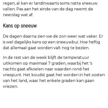
regen, al kan er landinwaarts soms natte sneeuw
vallen. Pas aan het einde van de dag neemt de
neerslag wat af.
Kans op sneeuw
De dagen daarna zien we de zon weer wat vaker. Er
is wel dagelijks kans op een sneeuwbui. Hoe heftig
dat allemaal gaat worden valt nog te bezien.
In de rest van de week blijft de temperatuur
uitkomen op maximaal 7 graden, waarbij het 's
nachts gaat afkoelen naar waarden rond het
vriespunt. Het koudst gaat het worden in het oosten
van het land, waar het enkele graden kan gaan
vriezen.