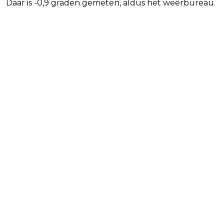
Daar is -0,9 graden gemeten, aldus het weerbureau.