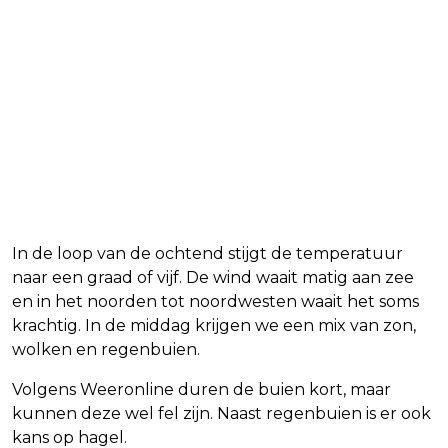
In de loop van de ochtend stijgt de temperatuur
naar een graad of vijf. De wind waait matig aan zee
en in het noorden tot noordwesten waait het soms
krachtig. In de middag krijgen we een mix van zon,
wolken en regenbuien.
Volgens Weeronline duren de buien kort, maar
kunnen deze wel fel zijn. Naast regenbuien is er ook
kans op hagel.