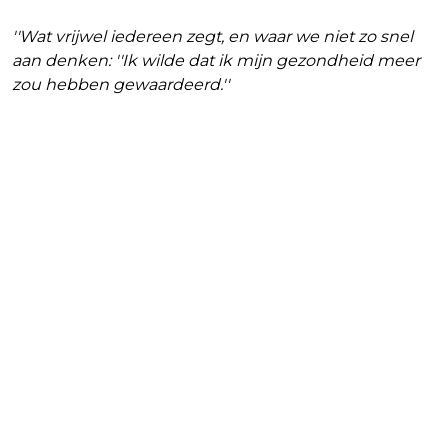
''Wat vrijwel iedereen zegt, en waar we niet zo snel
aan denken: ''Ik wilde dat ik mijn gezondheid meer
zou hebben gewaardeerd.''