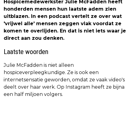
Hospicemedewerkster Julie McFadden heeft
honderden mensen hun laatste adem zien
uitblazen. In een podcast vertelt ze over wat
'vrijwel alle' mensen zeggen vlak voordat ze
komen te overlijden. En dat is niet iets waar je
direct aan zou denken.
Laatste woorden
Julie McFadden is niet alleen
hospiceverpleegkundige. Ze is ook een
internetsensatie geworden, omdat ze vaak video's
deelt over haar werk. Op Instagram heeft ze bijna
een half miljoen volgers.