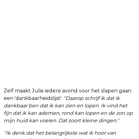
Zelf maakt Julie iedere avond voor het slapen gaan
een 'dankbaarheidslijst'.
''Daarop schrijf ik dat ik
dankbaar ben dat ik kan zien en lopen. Ik vind het
fijn dat ik kan ademen, rond kan lopen en de zon op
mijn huid kan voelen. Dat soort kleine dingen.''
''Ik denk dat het belangrijkste wat ik hoor van