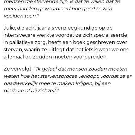
mensen die stervende zijn, is dat ze willen dat ze
meer hadden gewaardeerd hoe goed ze zich
voelden toen.''
Julie, die acht jaar als verpleegkundige op de
intensivecare werkte voordat ze zich specialiseerde
in palliatieve zorg, heeft een boek geschreven over
sterven, waarin ze uitlegt dat het iets is waar we ons
allemaal op zouden moeten voorbereiden.
Ze vervolgt:
''Ik geloof dat mensen zouden moeten
weten hoe het stervensproces verloopt, voordat ze er
daadwerkelijk mee te maken krijgen, bij een
dierbare of bij zichzelf.''