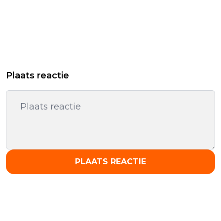
Plaats reactie
PLAATS REACTIE