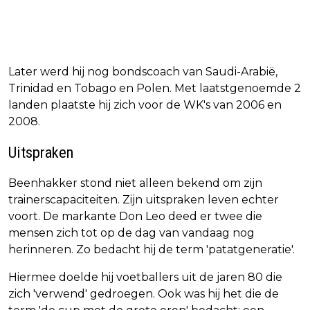
Later werd hij nog bondscoach van Saudi-Arabië,
Trinidad en Tobago en Polen. Met laatstgenoemde 2
landen plaatste hij zich voor de WK's van 2006 en
2008.
Uitspraken
Beenhakker stond niet alleen bekend om zijn
trainerscapaciteiten. Zijn uitspraken leven echter
voort. De markante Don Leo deed er twee die
mensen zich tot op de dag van vandaag nog
herinneren. Zo bedacht hij de term 'patatgeneratie'.
Hiermee doelde hij voetballers uit de jaren 80 die
zich 'verwend' gedroegen. Ook was hij het die de