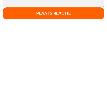
PLAATS REACTIE