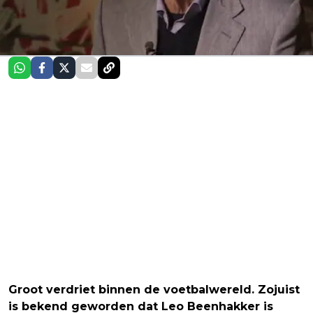
Groot verdriet binnen de voetbalwereld. Zojuist
is bekend geworden dat Leo Beenhakker is