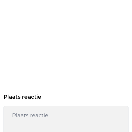
Plaats reactie