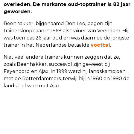
overleden. De markante oud-toptrainer is 82 jaar
geworden.
Beenhakker, bijgenaamd Don Leo, begon zijn
trainersloopbaan in 1968 als trainer van Veendam. Hij
was toen pas 26 jaar oud en was daarmee de jongste
trainer in het Nederlandse betaalde
voetbal
.
Niet veel andere trainers kunnen zeggen dat ze,
zoals Beenhakker, succesvol zijn geweest bij
Feyenoord en Ajax. In 1999 werd hij landskampioen
met de Rotterdammers, terwijl hij in 1980 en 1990 de
landstitel won met Ajax.